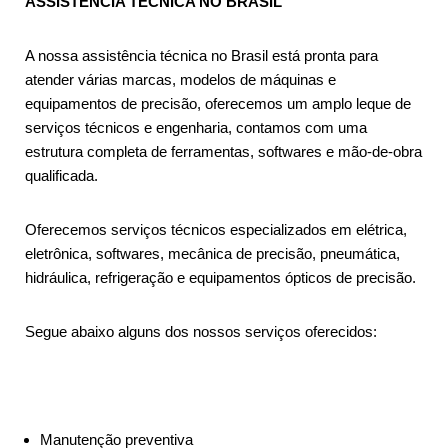
ASSISTÊNCIA TÉCNICA NO BRASIL
A nossa assistência técnica no Brasil está pronta para
atender várias marcas, modelos de máquinas e
equipamentos de precisão, oferecemos um amplo leque de
serviços técnicos e engenharia, contamos com uma
estrutura completa de ferramentas, softwares e mão-de-obra
qualificada.
Oferecemos serviços técnicos especializados em elétrica,
eletrônica, softwares, mecânica de precisão, pneumática,
hidráulica, refrigeração e equipamentos ópticos de precisão.
Segue abaixo alguns dos nossos serviços oferecidos:
Manutenção preventiva