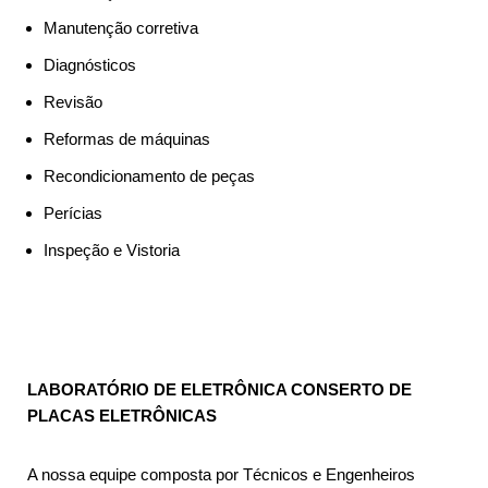
Manutenção corretiva
Diagnósticos
Revisão
Reformas de máquinas
Recondicionamento de peças
Perícias
Inspeção e Vistoria
LABORATÓRIO DE ELETRÔNICA CONSERTO DE
PLACAS ELETRÔNICAS
A nossa equipe composta por Técnicos e Engenheiros