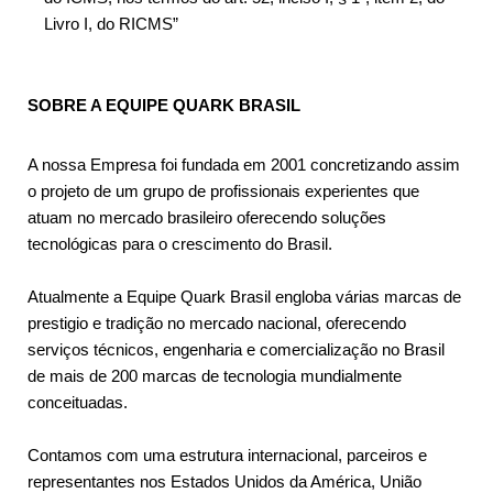
Livro I, do RICMS”
SOBRE A EQUIPE QUARK BRASIL
A nossa Empresa foi fundada em 2001 concretizando assim
o projeto de um grupo de profissionais experientes que
atuam no mercado brasileiro oferecendo soluções
tecnológicas para o crescimento do Brasil.
Atualmente a Equipe Quark Brasil engloba várias marcas de
prestigio e tradição no mercado nacional, oferecendo
serviços técnicos, engenharia e comercialização no Brasil
de mais de 200 marcas de tecnologia mundialmente
conceituadas.
Contamos com uma estrutura internacional, parceiros e
representantes nos Estados Unidos da América, União