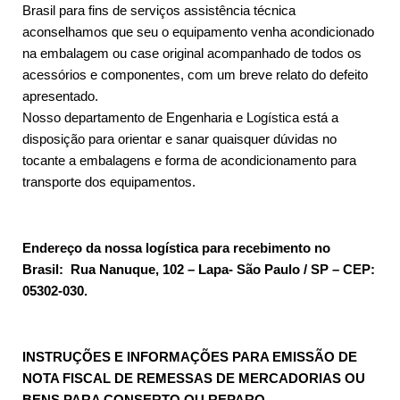
Brasil para fins de serviços assistência técnica
aconselhamos que seu o equipamento venha acondicionado
na embalagem ou case original acompanhado de todos os
acessórios e componentes, com um breve relato do defeito
apresentado.
Nosso departamento de Engenharia e Logística está a
disposição para orientar e sanar quaisquer dúvidas no
tocante a embalagens e forma de acondicionamento para
transporte dos equipamentos.
Endereço da nossa logística para recebimento no
Brasil: Rua Nanuque, 102 – Lapa- São Paulo / SP – CEP:
05302-030.
INSTRUÇÕES E INFORMAÇÕES PARA EMISSÃO DE
NOTA FISCAL DE REMESSAS DE MERCADORIAS OU
BENS PARA CONSERTO OU REPARO