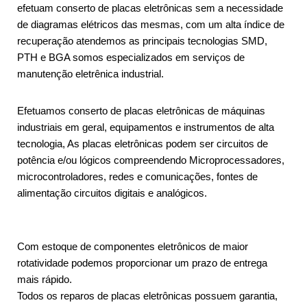
efetuam conserto de placas eletrônicas sem a necessidade
de diagramas elétricos das mesmas, com um alta índice de
recuperação atendemos as principais tecnologias SMD,
PTH e BGA somos especializados em serviços de
manutenção eletrênica industrial.
Efetuamos conserto de placas eletrônicas de máquinas
industriais em geral, equipamentos e instrumentos de alta
tecnologia, As placas eletrônicas podem ser circuitos de
potência e/ou lógicos compreendendo Microprocessadores,
microcontroladores, redes e comunicações, fontes de
alimentação circuitos digitais e analógicos.
Com estoque de componentes eletrônicos de maior
rotatividade podemos proporcionar um prazo de entrega
mais rápido.
Todos os reparos de placas eletrônicas possuem garantia,