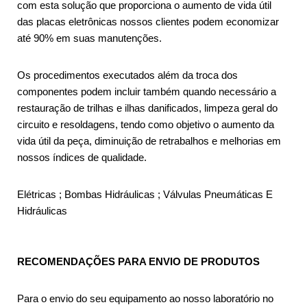
com esta solução que proporciona o aumento de vida útil
das placas eletrônicas nossos clientes podem economizar
até 90% em suas manutenções.
Os procedimentos executados além da troca dos
componentes podem incluir também quando necessário a
restauração de trilhas e ilhas danificados, limpeza geral do
circuito e resoldagens, tendo como objetivo o aumento da
vida útil da peça, diminuição de retrabalhos e melhorias em
nossos índices de qualidade.
Elétricas ; Bombas Hidráulicas ; Válvulas Pneumáticas E
Hidráulicas
RECOMENDAÇÕES PARA ENVIO DE PRODUTOS
Para o envio do seu equipamento ao nosso laboratório no