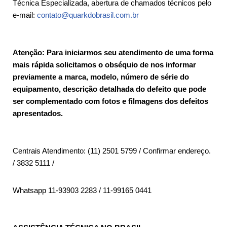
Técnica Especializada, abertura de chamados técnicos pelo
e-mail:
contato@quarkdobrasil.com.br
Atenção: Para iniciarmos seu atendimento de uma forma
mais rápida solicitamos o obséquio de nos informar
previamente a marca, modelo, número de série do
equipamento, descrição detalhada do defeito que pode
ser complementado com fotos e filmagens dos defeitos
apresentados.
Centrais Atendimento: (11) 2501 5799 / Confirmar endereço.
/ 3832 5111 /
Whatsapp 11-93903 2283 / 11-99165 0441