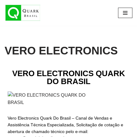
Pular
para
o
conteúdo
VERO ELECTRONICS
VERO ELECTRONICS QUARK
DO BRASIL
Vero Electronics Quark Do Brasil – Canal de Vendas e
Assistência Técnica Especializada, Solicitação de cotação e
abertura de chamado técnico pelo e-mail: