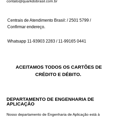
contato@quarkdobrasil.com.br
Centrais de Atendimento Brasil: / 2501 5799 /
Confirmar endereço.
Whatsapp 11-93903 2283 / 11-99165 0441
ACEITAMOS TODOS OS CARTÕES DE
CRÉDITO E DÉBITO.
DEPARTAMENTO DE ENGENHARIA DE
APLICAÇĀO
Nosso departamento de Engenharia de Aplicação está à