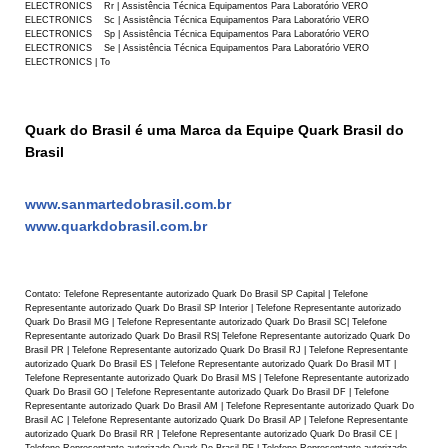
Quark do Brasil é uma Marca da Equipe Quark Brasil do
Brasil
www.sanmartedobrasil.com.br
www.quarkdobrasil.com.br
Contato: Telefone Representante autorizado Quark Do Brasil SP Capital | Telefone
Representante autorizado Quark Do Brasil SP Interior | Telefone Representante autorizado
Quark Do Brasil MG | Telefone Representante autorizado Quark Do Brasil SC| Telefone
Representante autorizado Quark Do Brasil RS| Telefone Representante autorizado Quark Do
Brasil PR | Telefone Representante autorizado Quark Do Brasil RJ | Telefone Representante
autorizado Quark Do Brasil ES | Telefone Representante autorizado Quark Do Brasil MT |
Telefone Representante autorizado Quark Do Brasil MS | Telefone Representante autorizado
Quark Do Brasil GO | Telefone Representante autorizado Quark Do Brasil DF | Telefone
Representante autorizado Quark Do Brasil AM | Telefone Representante autorizado Quark Do
Brasil AC | Telefone Representante autorizado Quark Do Brasil AP | Telefone Representante
autorizado Quark Do Brasil RR | Telefone Representante autorizado Quark Do Brasil CE |
Telefone Representante autorizado Quark Do Brasil PE | Telefone Representante autorizado