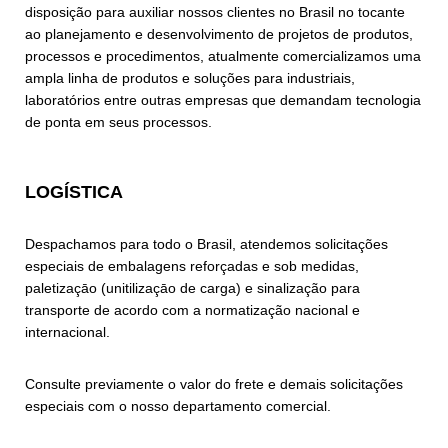
disposição para auxiliar nossos clientes no Brasil no tocante
ao planejamento e desenvolvimento de projetos de produtos,
processos e procedimentos, atualmente comercializamos uma
ampla linha de produtos e soluções para industriais,
laboratórios entre outras empresas que demandam tecnologia
de ponta em seus processos.
LOGÍSTICA
Despachamos para todo o Brasil, atendemos solicitações
especiais de embalagens reforçadas e sob medidas,
paletizaçāo (unitilizaçāo de carga) e sinalização para
transporte de acordo com a normatização nacional e
internacional.
Consulte previamente o valor do frete e demais solicitações
especiais com o nosso departamento comercial.