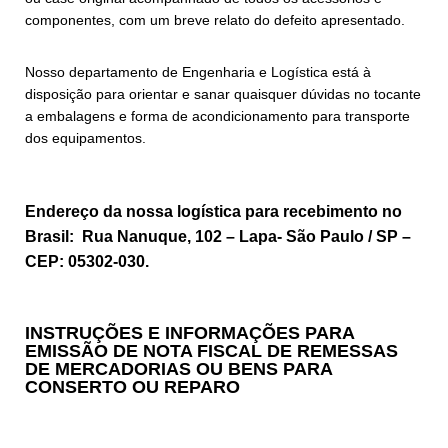
componentes, com um breve relato do defeito apresentado.
Nosso departamento de Engenharia e Logística está à
disposição para orientar e sanar quaisquer dúvidas no tocante
a embalagens e forma de acondicionamento para transporte
dos equipamentos.
Endereço da nossa logística para recebimento no
Brasil: Rua Nanuque, 102 – Lapa- São Paulo / SP –
CEP: 05302-030.
INSTRUÇÕES E INFORMAÇÕES PARA
EMISSÃO DE NOTA FISCAL DE REMESSAS
DE MERCADORIAS OU BENS PARA
CONSERTO OU REPARO