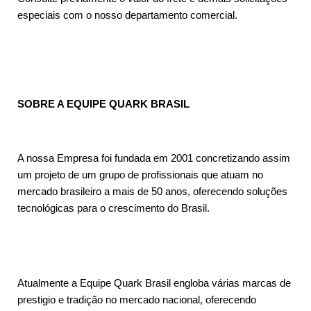
especiais com o nosso departamento comercial.
SOBRE A EQUIPE QUARK BRASIL
A nossa Empresa foi fundada em 2001 concretizando assim
um projeto de um grupo de profissionais que atuam no
mercado brasileiro a mais de 50 anos, oferecendo soluções
tecnológicas para o crescimento do Brasil.
Atualmente a Equipe Quark Brasil engloba várias marcas de
prestigio e tradição no mercado nacional, oferecendo