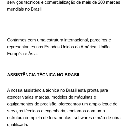
serviços técnicos e comercialização de mais de 200 marcas
mundiais no Brasil
Contamos com uma estrutura internacional, parceiros e
representantes nos Estados Unidos da América, União
Européia e Ásia.
ASSISTÊNCIA TÉCNICA NO BRASIL
A nossa assistência técnica no Brasil está pronta para
atender várias marcas, modelos de máquinas e
equipamentos de precisão, oferecemos um amplo leque de
serviços técnicos e engenharia, contamos com uma
estrutura completa de ferramentas, softwares e māo-de-obra
qualificada.