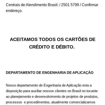
Centrais de Atendimento Brasil: / 2501 5799 / Confirmar
endereço.
ACEITAMOS TODOS OS CARTÕES DE
CRÉDITO E DÉBITO.
DEPARTAMENTO DE ENGENHARIA DE APLICAÇĀO
Nosso departamento de Engenharia de Aplicação esta a
disposição para auxiliar nossos clientes no Brasil no tocante
ao planejamento e desenvolvimento de projetos de produtos,
processos e procedimentos, atualmente comercializamos