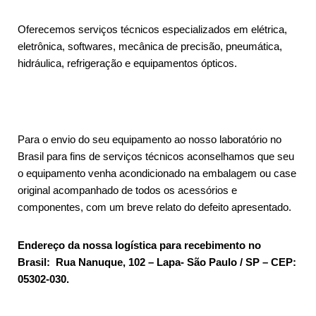
Oferecemos serviços técnicos especializados em elétrica,
eletrônica, softwares, mecânica de precisão, pneumática,
hidráulica, refrigeração e equipamentos ópticos.
Para o envio do seu equipamento ao nosso laboratório no
Brasil para fins de serviços técnicos aconselhamos que seu
o equipamento venha acondicionado na embalagem ou case
original acompanhado de todos os acessórios e
componentes, com um breve relato do defeito apresentado.
Endereço da nossa logística para recebimento no
Brasil: Rua Nanuque, 102 – Lapa- São Paulo / SP – CEP:
05302-030.