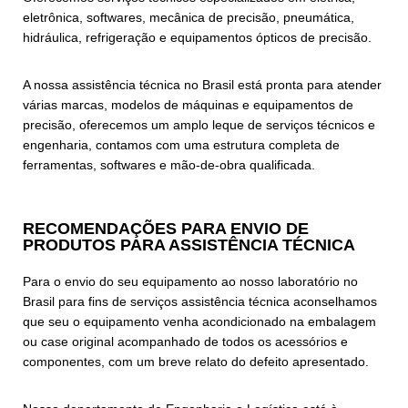
eletrônica, softwares, mecânica de precisão, pneumática,
hidráulica, refrigeração e equipamentos ópticos de precisão.
A nossa assistência técnica no Brasil está pronta para atender
várias marcas, modelos de máquinas e equipamentos de
precisão, oferecemos um amplo leque de serviços técnicos e
engenharia, contamos com uma estrutura completa de
ferramentas, softwares e mão-de-obra qualificada.
RECOMENDAÇÕES PARA ENVIO DE
PRODUTOS PARA ASSISTÊNCIA TÉCNICA
Para o envio do seu equipamento ao nosso laboratório no
Brasil para fins de serviços assistência técnica aconselhamos
que seu o equipamento venha acondicionado na embalagem
ou case original acompanhado de todos os acessórios e
componentes, com um breve relato do defeito apresentado.