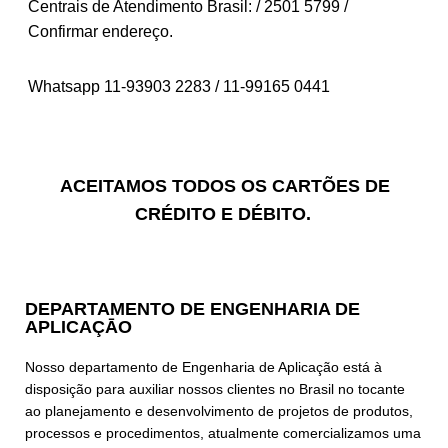
Centrais de Atendimento Brasil: / 2501 5799 /
Confirmar endereço.
Whatsapp 11-93903 2283 / 11-99165 0441
ACEITAMOS TODOS OS CARTÕES DE
CRÉDITO E DÉBITO.
DEPARTAMENTO DE ENGENHARIA DE
APLICAÇĀO
Nosso departamento de Engenharia de Aplicação está à
disposição para auxiliar nossos clientes no Brasil no tocante
ao planejamento e desenvolvimento de projetos de produtos,
processos e procedimentos, atualmente comercializamos uma