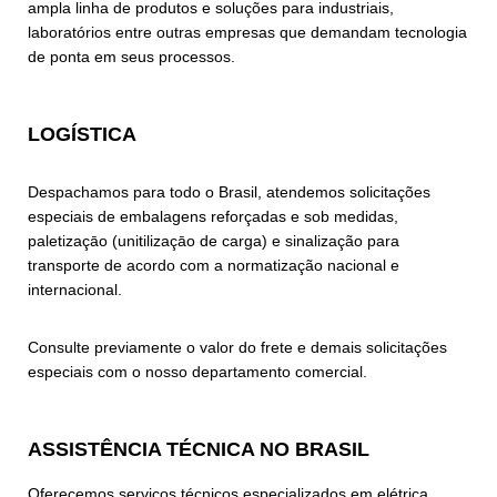
ampla linha de produtos e soluções para industriais,
laboratórios entre outras empresas que demandam tecnologia
de ponta em seus processos.
LOGÍSTICA
Despachamos para todo o Brasil, atendemos solicitações
especiais de embalagens reforçadas e sob medidas,
paletizaçāo (unitilizaçāo de carga) e sinalização para
transporte de acordo com a normatização nacional e
internacional.
Consulte previamente o valor do frete e demais solicitações
especiais com o nosso departamento comercial.
ASSISTÊNCIA TÉCNICA NO BRASIL
Oferecemos serviços técnicos especializados em elétrica,