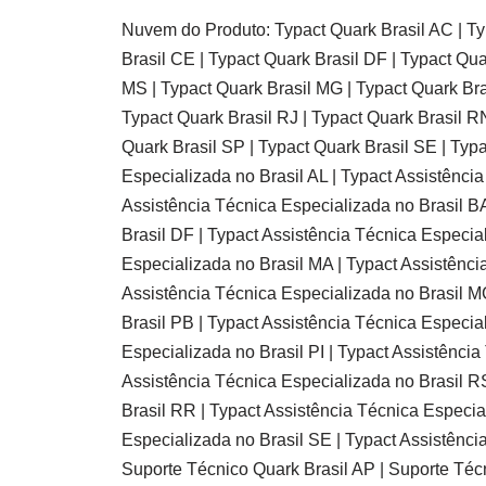
Nuvem do Produto: Typact Quark Brasil AC | Typ
Brasil CE | Typact Quark Brasil DF | Typact Qua
MS | Typact Quark Brasil MG | Typact Quark Bras
Typact Quark Brasil RJ | Typact Quark Brasil RN
Quark Brasil SP | Typact Quark Brasil SE | Typ
Especializada no Brasil AL | Typact Assistênci
Assistência Técnica Especializada no Brasil BA
Brasil DF | Typact Assistência Técnica Especia
Especializada no Brasil MA | Typact Assistênci
Assistência Técnica Especializada no Brasil MG
Brasil PB | Typact Assistência Técnica Especia
Especializada no Brasil PI | Typact Assistênci
Assistência Técnica Especializada no Brasil RS
Brasil RR | Typact Assistência Técnica Especia
Especializada no Brasil SE | Typact Assistênci
Suporte Técnico Quark Brasil AP | Suporte Téc