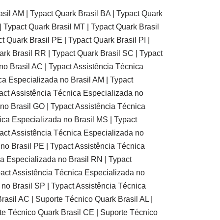
asil AM | Typact Quark Brasil BA | Typact Quark
| Typact Quark Brasil MT | Typact Quark Brasil
t Quark Brasil PE | Typact Quark Brasil PI |
ark Brasil RR | Typact Quark Brasil SC | Typact
no Brasil AC | Typact Assistência Técnica
ca Especializada no Brasil AM | Typact
pact Assistência Técnica Especializada no
 no Brasil GO | Typact Assistência Técnica
ica Especializada no Brasil MS | Typact
pact Assistência Técnica Especializada no
 no Brasil PE | Typact Assistência Técnica
ca Especializada no Brasil RN | Typact
pact Assistência Técnica Especializada no
 no Brasil SP | Typact Assistência Técnica
rasil AC | Suporte Técnico Quark Brasil AL |
te Técnico Quark Brasil CE | Suporte Técnico