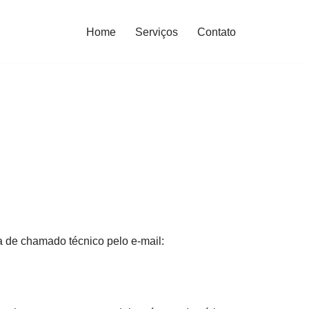
Home
Serviços
Contato
a de chamado técnico pelo e-mail: