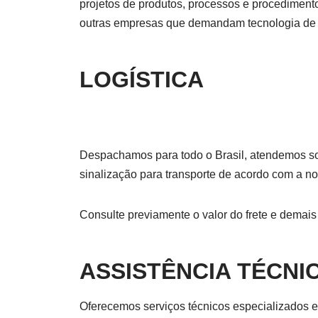
projetos de produtos, processos e procedimento
outras empresas que demandam tecnologia de 
LOGÍSTICA
Despachamos para todo o Brasil, atendemos sol
sinalização para transporte de acordo com a no
Consulte previamente o valor do frete e demai
ASSISTÊNCIA TÉCNI
Oferecemos serviços técnicos especializados em