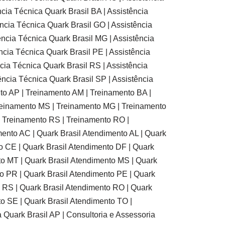
ncia Técnica Quark Brasil BA | Assistência
ência Técnica Quark Brasil GO | Assistência
ência Técnica Quark Brasil MG | Assistência
ncia Técnica Quark Brasil PE | Assistência
ncia Técnica Quark Brasil RS | Assistência
ência Técnica Quark Brasil SP | Assistência
nto AP | Treinamento AM | Treinamento BA |
reinamento MS | Treinamento MG | Treinamento
| Treinamento RS | Treinamento RO |
ento AC | Quark Brasil Atendimento AL | Quark
o CE | Quark Brasil Atendimento DF | Quark
to MT | Quark Brasil Atendimento MS | Quark
to PR | Quark Brasil Atendimento PE | Quark
o RS | Quark Brasil Atendimento RO | Quark
o SE | Quark Brasil Atendimento TO |
a Quark Brasil AP | Consultoria e Assessoria