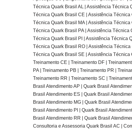
Técnica Quark Brasil AL | Assistência Técnica Q
Técnica Quark Brasil CE | Assistência Técnica 
Técnica Quark Brasil MA | Assistência Técnica 
Técnica Quark Brasil PA | Assistência Técnica 
Técnica Quark Brasil PI | Assistência Técnica Q
Técnica Quark Brasil RO | Assistência Técnica 
Técnica Quark Brasil SE | Assistência Técnica
Treinamento CE | Treinamento DF | Treinament
PA | Treinamento PB | Treinamento PR | Treina
Treinamento RR | Treinamento SC | Treinamento
Brasil Atendimento AP | Quark Brasil Atendime
Brasil Atendimento ES | Quark Brasil Atendime
Brasil Atendimento MG | Quark Brasil Atendime
Brasil Atendimento PI | Quark Brasil Atendimen
Brasil Atendimento RR | Quark Brasil Atendime
Consultoria e Assessoria Quark Brasil AC | Cons