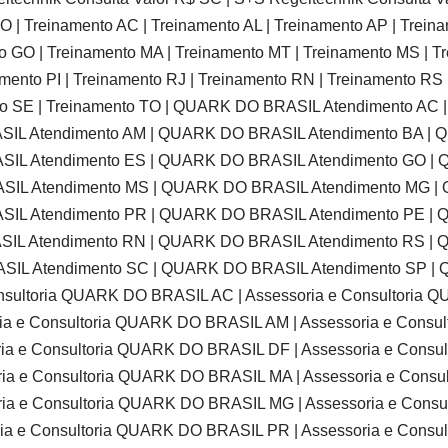
O | Treinamento AC | Treinamento AL | Treinamento AP | Trein
o GO | Treinamento MA | Treinamento MT | Treinamento MS | T
mento PI | Treinamento RJ | Treinamento RN | Treinamento RS 
ento SE | Treinamento TO | QUARK DO BRASIL Atendimento A
SIL Atendimento AM | QUARK DO BRASIL Atendimento BA |
SIL Atendimento ES | QUARK DO BRASIL Atendimento GO |
SIL Atendimento MS | QUARK DO BRASIL Atendimento MG |
SIL Atendimento PR | QUARK DO BRASIL Atendimento PE | 
SIL Atendimento RN | QUARK DO BRASIL Atendimento RS |
SIL Atendimento SC | QUARK DO BRASIL Atendimento SP |
nsultoria QUARK DO BRASIL AC | Assessoria e Consultoria Q
a e Consultoria QUARK DO BRASIL AM | Assessoria e Consul
a e Consultoria QUARK DO BRASIL DF | Assessoria e Consul
ia e Consultoria QUARK DO BRASIL MA | Assessoria e Consu
ia e Consultoria QUARK DO BRASIL MG | Assessoria e Consu
a e Consultoria QUARK DO BRASIL PR | Assessoria e Consul