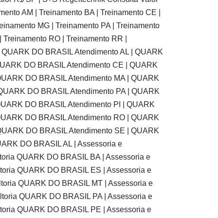
amento AM | Treinamento BA | Treinamento CE |
reinamento MG | Treinamento PA | Treinamento
| Treinamento RO | Treinamento RR |
C | QUARK DO BRASIL Atendimento AL | QUARK
 QUARK DO BRASIL Atendimento CE | QUARK
 QUARK DO BRASIL Atendimento MA | QUARK
 QUARK DO BRASIL Atendimento PA | QUARK
QUARK DO BRASIL Atendimento PI | QUARK
 QUARK DO BRASIL Atendimento RO | QUARK
 QUARK DO BRASIL Atendimento SE | QUARK
UARK DO BRASIL AL | Assessoria e
toria QUARK DO BRASIL BA | Assessoria e
toria QUARK DO BRASIL ES | Assessoria e
ltoria QUARK DO BRASIL MT | Assessoria e
ltoria QUARK DO BRASIL PA | Assessoria e
toria QUARK DO BRASIL PE | Assessoria e