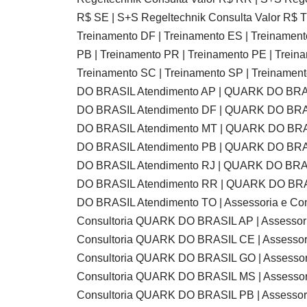
R$ SE | S+S Regeltechnik Consulta Valor R$ T
Treinamento DF | Treinamento ES | Treinament
PB | Treinamento PR | Treinamento PE | Treina
Treinamento SC | Treinamento SP | Treinam
DO BRASIL Atendimento AP | QUARK DO BRA
DO BRASIL Atendimento DF | QUARK DO BRA
DO BRASIL Atendimento MT | QUARK DO BRA
DO BRASIL Atendimento PB | QUARK DO BRA
DO BRASIL Atendimento RJ | QUARK DO BRA
DO BRASIL Atendimento RR | QUARK DO BRA
DO BRASIL Atendimento TO | Assessoria e Co
Consultoria QUARK DO BRASIL AP | Assessori
Consultoria QUARK DO BRASIL CE | Assessori
Consultoria QUARK DO BRASIL GO | Assessor
Consultoria QUARK DO BRASIL MS | Assessor
Consultoria QUARK DO BRASIL PB | Assessori