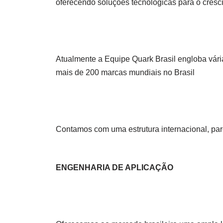
oferecendo soluções tecnológicas para o cresci
Atualmente a Equipe Quark Brasil engloba vári
mais de 200 marcas mundiais no Brasil
Contamos com uma estrutura internacional, par
ENGENHARIA DE APLICAÇÃO