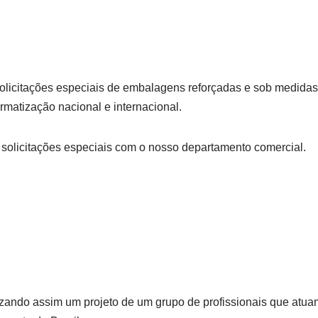
licitações especiais de embalagens reforçadas e sob medidas, 
rmatização nacional e internacional.
s solicitações especiais com o nosso departamento comercial.
ando assim um projeto de um grupo de profissionais que atuam