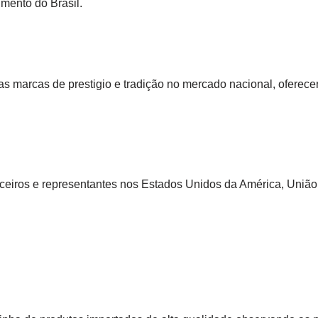
mento do Brasil.
as marcas de prestigio e tradição no mercado nacional, oferece
ceiros e representantes nos Estados Unidos da América, União