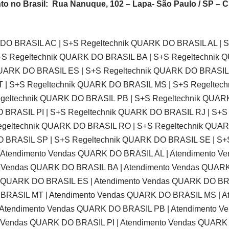
to no Brasil: Rua Nanuque, 102 – Lapa- São Paulo / SP – 
 DO BRASIL AC | S+S Regeltechnik QUARK DO BRASIL AL | 
S Regeltechnik QUARK DO BRASIL BA | S+S Regeltechnik Q
UARK DO BRASIL ES | S+S Regeltechnik QUARK DO BRASIL
T | S+S Regeltechnik QUARK DO BRASIL MS | S+S Regeltec
egeltechnik QUARK DO BRASIL PB | S+S Regeltechnik QUAR
 BRASIL PI | S+S Regeltechnik QUARK DO BRASIL RJ | S+
egeltechnik QUARK DO BRASIL RO | S+S Regeltechnik QUA
 BRASIL SP | S+S Regeltechnik QUARK DO BRASIL SE | S+
Atendimento Vendas QUARK DO BRASIL AL | Atendimento V
 Vendas QUARK DO BRASIL BA | Atendimento Vendas QUARK
 QUARK DO BRASIL ES | Atendimento Vendas QUARK DO BR
 BRASIL MT | Atendimento Vendas QUARK DO BRASIL MS | 
Atendimento Vendas QUARK DO BRASIL PB | Atendimento V
 Vendas QUARK DO BRASIL PI | Atendimento Vendas QUARK