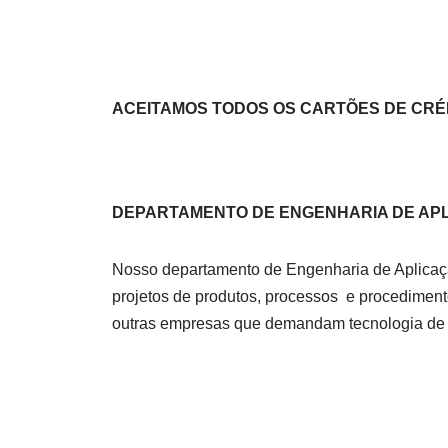
ACEITAMOS TODOS OS CARTÕES DE CRÉD
DEPARTAMENTO DE ENGENHARIA DE AP
Nosso departamento de Engenharia de Aplicação
projetos de produtos, processos e procedimento
outras empresas que demandam tecnologia de 