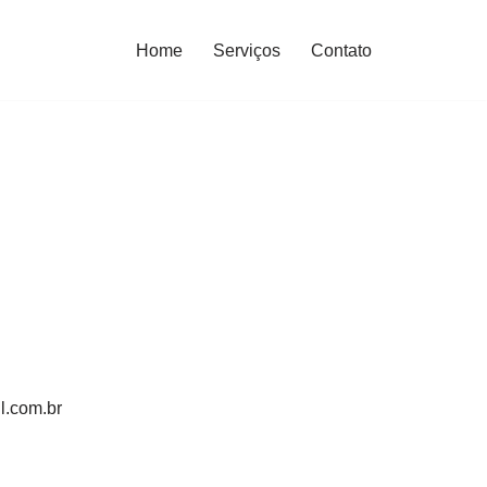
Home
Serviços
Contato
l.com.br