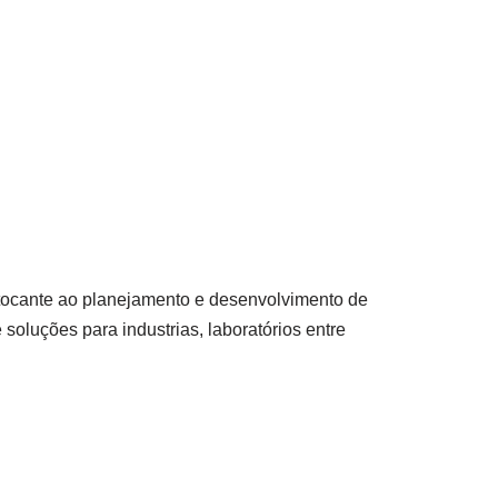
 tocante ao planejamento e desenvolvimento de
oluções para industrias, laboratórios entre