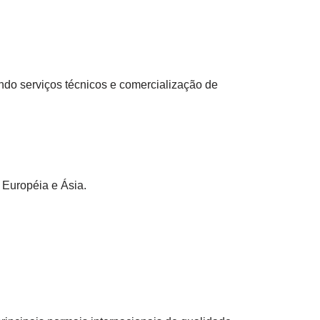
ndo serviços técnicos e comercialização de
 Européia e Ásia.