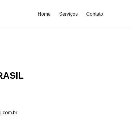
Home
Serviços
Contato
RASIL
l.com.br