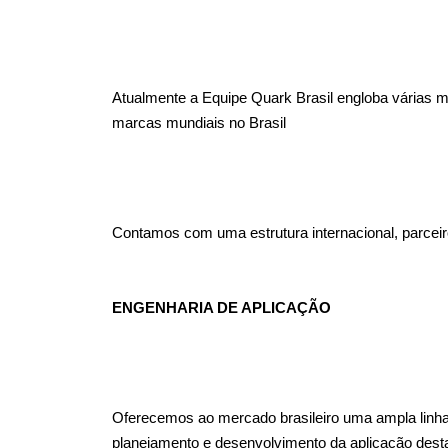
Atualmente a Equipe Quark Brasil engloba várias m
marcas mundiais no Brasil
Contamos com uma estrutura internacional, parceir
ENGENHARIA DE APLICAÇÃO
Oferecemos ao mercado brasileiro uma ampla linha 
planejamento e desenvolvimento da aplicação dest