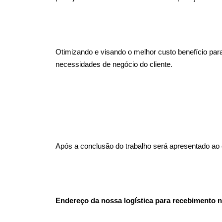
Otimizando e visando o melhor custo benefício pa
necessidades de negócio do cliente.
Após a conclusão do trabalho será apresentado ao c
Endereço da nossa logística para recebimento n