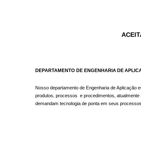
ACEIT
DEPARTAMENTO DE ENGENHARIA DE APLIC
Nosso departamento de Engenharia de Aplicação est
produtos, processos e procedimentos, atualmente c
demandam tecnologia de ponta em seus processos