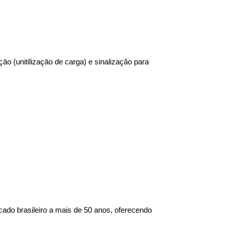
o (unitilizaçāo de carga) e sinalização para
ado brasileiro a mais de 50 anos, oferecendo