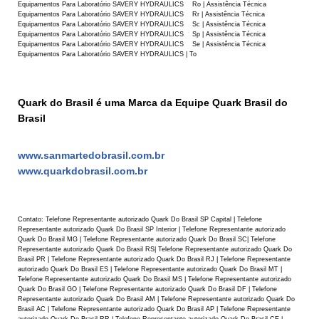
Quark do Brasil é uma Marca da Equipe Quark Brasil do
Brasil
www.sanmartedobrasil.com.br
www.quarkdobrasil.com.br
Contato: Telefone Representante autorizado Quark Do Brasil SP Capital | Telefone
Representante autorizado Quark Do Brasil SP Interior | Telefone Representante autorizado
Quark Do Brasil MG | Telefone Representante autorizado Quark Do Brasil SC| Telefone
Representante autorizado Quark Do Brasil RS| Telefone Representante autorizado Quark Do
Brasil PR | Telefone Representante autorizado Quark Do Brasil RJ | Telefone Representante
autorizado Quark Do Brasil ES | Telefone Representante autorizado Quark Do Brasil MT |
Telefone Representante autorizado Quark Do Brasil MS | Telefone Representante autorizado
Quark Do Brasil GO | Telefone Representante autorizado Quark Do Brasil DF | Telefone
Representante autorizado Quark Do Brasil AM | Telefone Representante autorizado Quark Do
Brasil AC | Telefone Representante autorizado Quark Do Brasil AP | Telefone Representante
autorizado Quark Do Brasil RR | Telefone Representante autorizado Quark Do Brasil CE |