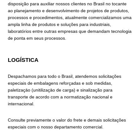
disposição para auxiliar nossos clientes no Brasil no tocante
ao planejamento e desenvolvimento de projetos de produtos,
processos e procedimentos, atualmente comercializamos uma
ampla linha de produtos e soluções para industriais,
laboratórios entre outras empresas que demandam tecnologia
de ponta em seus processos.
LOGÍSTICA
Despachamos para todo o Brasil, atendemos solicitações
especiais de embalagens reforçadas e sob medidas,
paletizaçāo (unitilizaçāo de carga) e sinalização para
transporte de acordo com a normatização nacional e
internacional.
Consulte previamente o valor do frete e demais solicitações
especiais com o nosso departamento comercial.