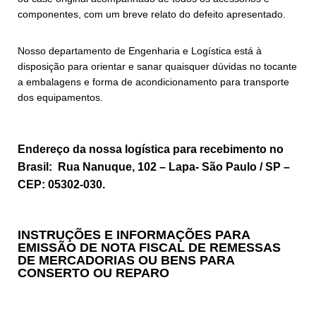
componentes, com um breve relato do defeito apresentado.
Nosso departamento de Engenharia e Logística está à
disposição para orientar e sanar quaisquer dúvidas no tocante
a embalagens e forma de acondicionamento para transporte
dos equipamentos.
Endereço da nossa logística para recebimento no
Brasil: Rua Nanuque, 102 – Lapa- São Paulo / SP –
CEP: 05302-030.
INSTRUÇÕES E INFORMAÇÕES PARA
EMISSÃO DE NOTA FISCAL DE REMESSAS
DE MERCADORIAS OU BENS PARA
CONSERTO OU REPARO