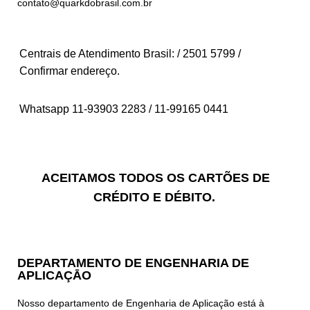
contato@quarkdobrasil.com.br
Centrais de Atendimento Brasil: / 2501 5799 /
Confirmar endereço.
Whatsapp 11-93903 2283 / 11-99165 0441
ACEITAMOS TODOS OS CARTÕES DE
CRÉDITO E DÉBITO.
DEPARTAMENTO DE ENGENHARIA DE
APLICAÇĀO
Nosso departamento de Engenharia de Aplicação está à