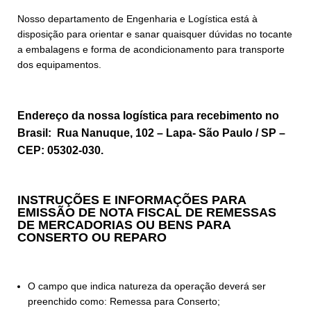
Nosso departamento de Engenharia e Logística está à
disposição para orientar e sanar quaisquer dúvidas no tocante
a embalagens e forma de acondicionamento para transporte
dos equipamentos.
Endereço da nossa logística para recebimento no
Brasil: Rua Nanuque, 102 – Lapa- São Paulo / SP –
CEP: 05302-030.
INSTRUÇÕES E INFORMAÇÕES PARA
EMISSÃO DE NOTA FISCAL DE REMESSAS
DE MERCADORIAS OU BENS PARA
CONSERTO OU REPARO
O campo que indica natureza da operação deverá ser
preenchido como: Remessa para Conserto;