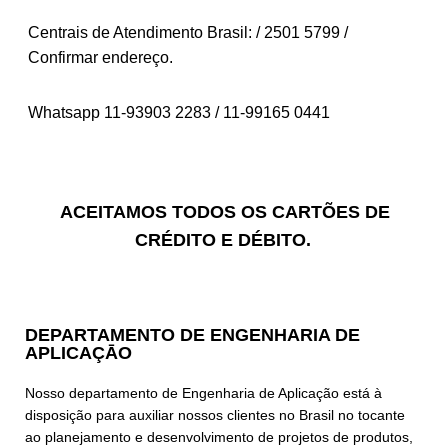
Centrais de Atendimento Brasil: / 2501 5799 /
Confirmar endereço.
Whatsapp 11-93903 2283 / 11-99165 0441
ACEITAMOS TODOS OS CARTÕES DE
CRÉDITO E DÉBITO.
DEPARTAMENTO DE ENGENHARIA DE
APLICAÇĀO
Nosso departamento de Engenharia de Aplicação está à
disposição para auxiliar nossos clientes no Brasil no tocante
ao planejamento e desenvolvimento de projetos de produtos,