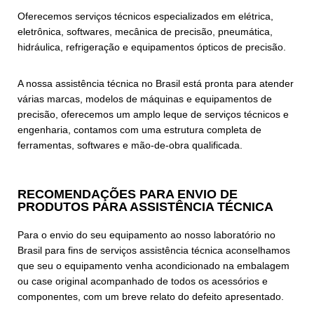
Oferecemos serviços técnicos especializados em elétrica,
eletrônica, softwares, mecânica de precisão, pneumática,
hidráulica, refrigeração e equipamentos ópticos de precisão.
A nossa assistência técnica no Brasil está pronta para atender
várias marcas, modelos de máquinas e equipamentos de
precisão, oferecemos um amplo leque de serviços técnicos e
engenharia, contamos com uma estrutura completa de
ferramentas, softwares e mão-de-obra qualificada.
RECOMENDAÇÕES PARA ENVIO DE
PRODUTOS PARA ASSISTÊNCIA TÉCNICA
Para o envio do seu equipamento ao nosso laboratório no
Brasil para fins de serviços assistência técnica aconselhamos
que seu o equipamento venha acondicionado na embalagem
ou case original acompanhado de todos os acessórios e
componentes, com um breve relato do defeito apresentado.