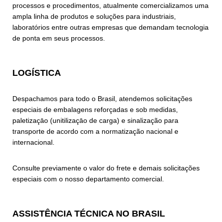
processos e procedimentos, atualmente comercializamos uma
ampla linha de produtos e soluções para industriais,
laboratórios entre outras empresas que demandam tecnologia
de ponta em seus processos.
LOGÍSTICA
Despachamos para todo o Brasil, atendemos solicitações
especiais de embalagens reforçadas e sob medidas,
paletizaçāo (unitilizaçāo de carga) e sinalização para
transporte de acordo com a normatização nacional e
internacional.
Consulte previamente o valor do frete e demais solicitações
especiais com o nosso departamento comercial.
ASSISTÊNCIA TÉCNICA NO BRASIL