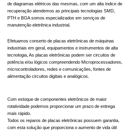
de diagramas elétricos das mesmas, com um alta índice de
recuperação atendemos as principais tecnologias SMD,
PTH e BGA somos especializados em serviços de
manutenção eletrênica industrial.
Efetuamos conserto de placas eletrônicas de máquinas
industriais em geral, equipamentos e instrumentos de alta
tecnologia, As placas eletrônicas podem ser circuitos de
potência e/ou lógicos compreendendo Microprocessadores,
microcontroladores, redes e comunicações, fontes de
alimentação circuitos digitais e analógicos.
Com estoque de componentes eletrônicos de maior
rotatividade podemos proporcionar um prazo de entrega
mais rápido.
Todos os reparos de placas eletrônicas possuem garantia,
com esta solução que proporciona o aumento de vida útil