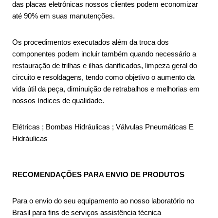
das placas eletrônicas nossos clientes podem economizar
até 90% em suas manutenções.
Os procedimentos executados além da troca dos
componentes podem incluir também quando necessário a
restauração de trilhas e ilhas danificados, limpeza geral do
circuito e resoldagens, tendo como objetivo o aumento da
vida útil da peça, diminuição de retrabalhos e melhorias em
nossos índices de qualidade.
Elétricas ; Bombas Hidráulicas ; Válvulas Pneumáticas E
Hidráulicas
RECOMENDAÇÕES PARA ENVIO DE PRODUTOS
Para o envio do seu equipamento ao nosso laboratório no
Brasil para fins de serviços assistência técnica