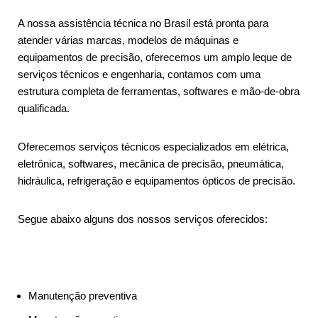
A nossa assistência técnica no Brasil está pronta para
atender várias marcas, modelos de máquinas e
equipamentos de precisão, oferecemos um amplo leque de
serviços técnicos e engenharia, contamos com uma
estrutura completa de ferramentas, softwares e mão-de-obra
qualificada.
Oferecemos serviços técnicos especializados em elétrica,
eletrônica, softwares, mecânica de precisão, pneumática,
hidráulica, refrigeração e equipamentos ópticos de precisão.
Segue abaixo alguns dos nossos serviços oferecidos:
Manutenção preventiva