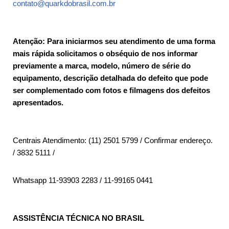
contato@quarkdobrasil.com.br
Atenção: Para iniciarmos seu atendimento de uma forma
mais rápida solicitamos o obséquio de nos informar
previamente a marca, modelo, número de série do
equipamento, descrição detalhada do defeito que pode
ser complementado com fotos e filmagens dos defeitos
apresentados.
Centrais Atendimento: (11) 2501 5799 / Confirmar endereço.
/ 3832 5111 /
Whatsapp 11-93903 2283 / 11-99165 0441
ASSISTÊNCIA TÉCNICA NO BRASIL