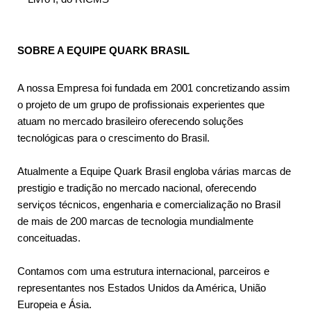
SOBRE A EQUIPE QUARK BRASIL
A nossa Empresa foi fundada em 2001 concretizando assim
o projeto de um grupo de profissionais experientes que
atuam no mercado brasileiro oferecendo soluções
tecnológicas para o crescimento do Brasil.
Atualmente a Equipe Quark Brasil engloba várias marcas de
prestigio e tradição no mercado nacional, oferecendo
serviços técnicos, engenharia e comercialização no Brasil
de mais de 200 marcas de tecnologia mundialmente
conceituadas.
Contamos com uma estrutura internacional, parceiros e
representantes nos Estados Unidos da América, União
Europeia e Ásia.