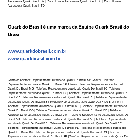
Assessoria Quark Brasil SP | Consultoria e Assessoria Quark Brasil SE | Consultoria e
Assessoria Quark Brasil TO|
Quark do Brasil é uma marca da Equipe Quark Brasil do
Brasil
www.quarkdobrasil.com.br
www.quarkbrasil.com.br
Contato: Telefone Representante autorizado Quark Do Brasil SP Capital | Telefone
Representante autorizado Quark Do Brasil SP Interior | Telefone Representante autorizado
Quark Do Brasil MG | Telefone Representante autorizado Quark Do Brasil SC| Telefone
Representante autorizado Quark Do Brasil RS| Telefone Representante autorizado Quark Do
Brasil PR | Telefone Representante autorizado Quark Do Brasil RJ | Telefone Representante
autorizado Quark Do Brasil ES | Telefone Representante autorizado Quark Do Brasil MT |
Telefone Representante autorizado Quark Do Brasil MS | Telefone Representante autorizado
Quark Do Brasil GO | Telefone Representante autorizado Quark Do Brasil DF | Telefone
Representante autorizado Quark Do Brasil AM | Telefone Representante autorizado Quark Do
Brasil AC | Telefone Representante autorizado Quark Do Brasil AP | Telefone Representante
autorizado Quark Do Brasil RR | Telefone Representante autorizado Quark Do Brasil CE |
Telefone Representante autorizado Quark Do Brasil PE | Telefone Representante autorizado
Quark Do Brasil BA | Telefone Representante autorizado Quark Do Brasil RN | Telefone
Representante autorizado Quark Do Brasil SE | Telefone Representante autorizado Quark Do