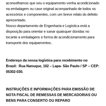
aconselhamos que seu o equipamento venha acondicionado
na embalagem ou case original acompanhado de todos os
acessórios e componentes, com um breve relato do defeito
apresentado.
Nosso departamento de Engenharia e Logística está a
disposição para orientar e sanar quaisquer dúvidas no
tocante a embalagens e forma de acondicionamento para
transporte dos equipamentos.
Endereço da nossa logística para recebimento no
Brasil: Rua Nanuque, 102 – Lapa- São Paulo / SP – CEP:
05302-030.
INSTRUÇÕES E INFORMAÇÕES PARA EMISSÃO DE
NOTA FISCAL DE REMESSAS DE MERCADORIAS OU
BENS PARA CONSERTO OU REPARO