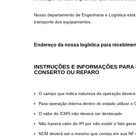
Nosso departamento de Engenharia e Logística está 
transporte dos equipamentos.
Endereço da nossa logística para recebimen
INSTRUÇÕES E INFORMAÇÕES PARA 
CONSERTO OU REPARO
O campo que indica natureza da operação deverá
Para operação interna dentro do estado utilizar 
O valor do ICMS não deverá ser destacado
Não haverá valor do IPI por não existir o fato ge
NCM deverá ser o mesmo que consta em sua NF 