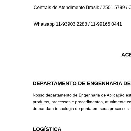
Centrais de Atendimento Brasil: / 2501 5799 / 
Whatsapp 11-93903 2283 / 11-99165 0441
ACE
DEPARTAMENTO DE ENGENHARIA DE
Nosso departamento de Engenharia de Aplicação está 
produtos, processos e procedimentos, atualmente co
demandam tecnologia de ponta em seus processos.
LOGÍSTICA