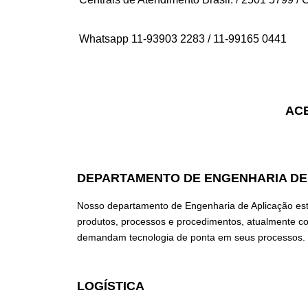
Whatsapp 11-93903 2283 / 11-99165 0441
ACE
DEPARTAMENTO DE ENGENHARIA DE
Nosso departamento de Engenharia de Aplicação está 
produtos, processos e procedimentos, atualmente co
demandam tecnologia de ponta em seus processos.
LOGÍSTICA