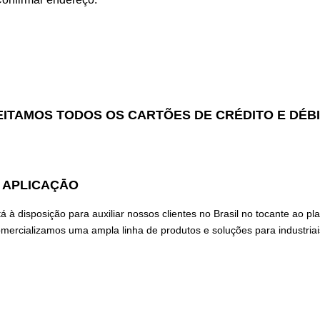
ITAMOS TODOS OS CARTÕES DE CRÉDITO E DÉB
 APLICAÇĀO
à disposição para auxiliar nossos clientes no Brasil no tocante ao p
mercializamos uma ampla linha de produtos e soluções para industriai