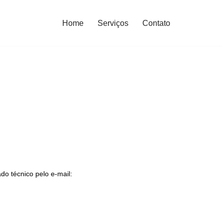
Home
Serviços
Contato
do técnico pelo e-mail: