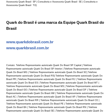
Assessoria Quark Brasil SP | Consultoria e Assessoria Quark Brasil SE | Consultoria e
Assessoria Quark Brasil TO|
Quark do Brasil é uma marca da Equipe Quark Brasil do
Brasil
www.quarkdobrasil.com.br
www.quarkbrasil.com.br
Contato: Telefone Representante autorizado Quark Do Brasil SP Capital | Telefone
Representante autorizado Quark Do Brasil SP Interior | Telefone Representante autorizado
Quark Do Brasil MG | Telefone Representante autorizado Quark Do Brasil SC| Telefone
Representante autorizado Quark Do Brasil RS| Telefone Representante autorizado Quark Do
Brasil PR | Telefone Representante autorizado Quark Do Brasil RJ | Telefone Representante
autorizado Quark Do Brasil ES | Telefone Representante autorizado Quark Do Brasil MT |
Telefone Representante autorizado Quark Do Brasil MS | Telefone Representante autorizado
Quark Do Brasil GO | Telefone Representante autorizado Quark Do Brasil DF | Telefone
Representante autorizado Quark Do Brasil AM | Telefone Representante autorizado Quark Do
Brasil AC | Telefone Representante autorizado Quark Do Brasil AP | Telefone Representante
autorizado Quark Do Brasil RR | Telefone Representante autorizado Quark Do Brasil CE |
Telefone Representante autorizado Quark Do Brasil PE | Telefone Representante autorizado
Quark Do Brasil BA | Telefone Representante autorizado Quark Do Brasil RN | Telefone
Representante autorizado Quark Do Brasil SE | Telefone Representante autorizado Quark Do