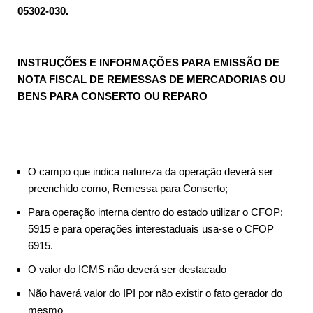
05302-030.
INSTRUÇÕES E INFORMAÇÕES PARA EMISSÃO DE
NOTA FISCAL DE REMESSAS DE MERCADORIAS OU
BENS PARA CONSERTO OU REPARO
O campo que indica natureza da operação deverá ser
preenchido como, Remessa para Conserto;
Para operação interna dentro do estado utilizar o CFOP:
5915 e para operações interestaduais usa-se o CFOP
6915.
O valor do ICMS não deverá ser destacado
Não haverá valor do IPI por não existir o fato gerador do
mesmo