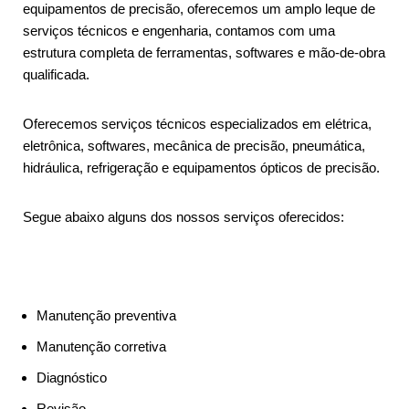
equipamentos de precisão, oferecemos um amplo leque de
serviços técnicos e engenharia, contamos com uma
estrutura completa de ferramentas, softwares e mão-de-obra
qualificada.
Oferecemos serviços técnicos especializados em elétrica,
eletrônica, softwares, mecânica de precisão, pneumática,
hidráulica, refrigeração e equipamentos ópticos de precisão.
Segue abaixo alguns dos nossos serviços oferecidos:
Manutenção preventiva
Manutenção corretiva
Diagnóstico
Revisão