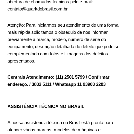
abertura de chamados técnicos pelo e-mail:
contato@quarkdobrasil.com.br
Atenção: Para iniciarmos seu atendimento de uma forma
mais rápida solicitamos o obséquio de nos informar
previamente a marca, modelo, número de série do
equipamento, descrição detalhada do defeito que pode ser
complementado com fotos e filmagens dos defeitos
apresentados.
Centrais Atendimento: (11) 2501 5799 / Confirmar
endereço. / 3832 5111 / Whatsapp 11 93903 2283
ASSISTÊNCIA TÉCNICA NO BRASIL
A nossa assistência técnica no Brasil está pronta para
atender várias marcas, modelos de máquinas e