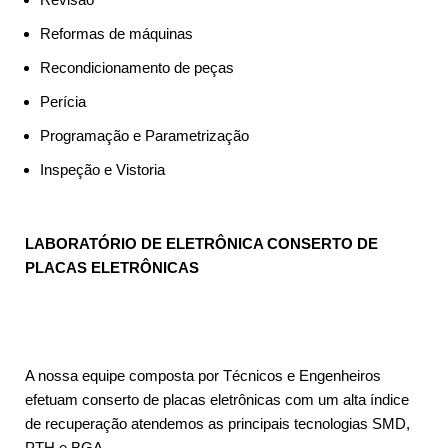
Reformas de máquinas
Recondicionamento de peças
Perícia
Programação e Parametrização
Inspeção e Vistoria
LABORATÓRIO DE ELETRÔNICA CONSERTO DE
PLACAS ELETRÔNICAS
A nossa equipe composta por Técnicos e Engenheiros
efetuam conserto de placas eletrônicas com um alta índice
de recuperação atendemos as principais tecnologias SMD,
PTH e BGA.