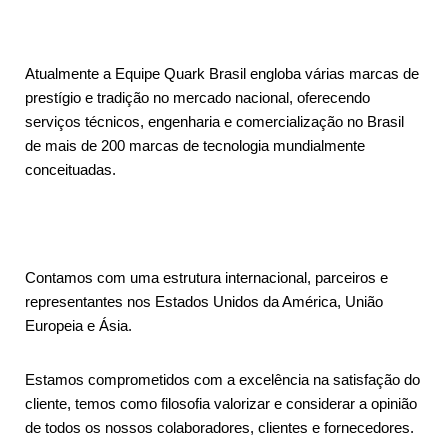
Atualmente a Equipe Quark Brasil engloba várias marcas de
prestígio e tradição no mercado nacional, oferecendo
serviços técnicos, engenharia e comercialização no Brasil
de mais de 200 marcas de tecnologia mundialmente
conceituadas.
Contamos com uma estrutura internacional, parceiros e
representantes nos Estados Unidos da América, União
Europeia e Ásia.
Estamos comprometidos com a excelência na satisfação do
cliente, temos como filosofia valorizar e considerar a opinião
de todos os nossos colaboradores, clientes e fornecedores.