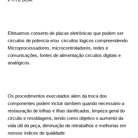
Efetuamos conserto de placas eletrônicas que podem ser
circuitos de potencia e/ou circuitos lógicos compreendendo
Microprocessadores, microcontroladores, redes e
comunicações, fontes de alimentação circuitos digitais e
analógicos.
Os procedimentos executados além da troca dos
componentes podem incluir também quando necessário a
restauração de trilhas e ilhas danificados, limpeza geral do
circuito e resoldagens, tendo como objetivo o aumento da
vida útil da peça, diminuição de retrabalhos e melhorias em
nossos índices de qualidade