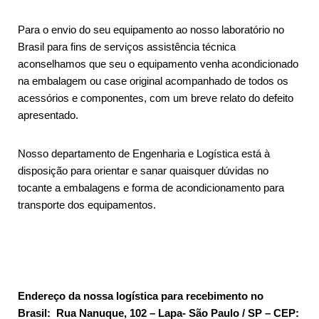
Para o envio do seu equipamento ao nosso laboratório no
Brasil para fins de serviços assistência técnica
aconselhamos que seu o equipamento venha acondicionado
na embalagem ou case original acompanhado de todos os
acessórios e componentes, com um breve relato do defeito
apresentado.
Nosso departamento de Engenharia e Logística está à
disposição para orientar e sanar quaisquer dúvidas no
tocante a embalagens e forma de acondicionamento para
transporte dos equipamentos.
Endereço da nossa logística para recebimento no
Brasil: Rua Nanuque, 102 – Lapa- São Paulo / SP – CEP: