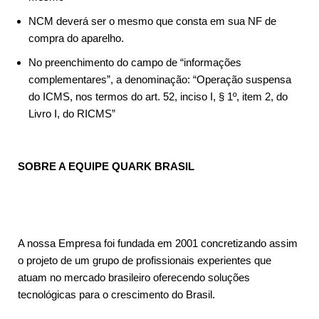
NCM deverá ser o mesmo que consta em sua NF de
compra do aparelho.
No preenchimento do campo de “informações
complementares”, a denominação: “Operação suspensa
do ICMS, nos termos do art. 52, inciso I, § 1º, item 2, do
Livro I, do RICMS”
SOBRE A EQUIPE QUARK BRASIL
A nossa Empresa foi fundada em 2001 concretizando assim
o projeto de um grupo de profissionais experientes que
atuam no mercado brasileiro oferecendo soluções
tecnológicas para o crescimento do Brasil.