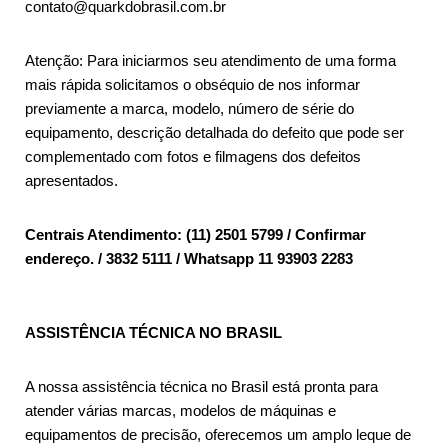
contato@quarkdobrasil.com.br
Atenção: Para iniciarmos seu atendimento de uma forma
mais rápida solicitamos o obséquio de nos informar
previamente a marca, modelo, número de série do
equipamento, descrição detalhada do defeito que pode ser
complementado com fotos e filmagens dos defeitos
apresentados.
Centrais Atendimento: (11) 2501 5799 / Confirmar
endereço. / 3832 5111 / Whatsapp 11 93903 2283
ASSISTÊNCIA TÉCNICA NO BRASIL
A nossa assistência técnica no Brasil está pronta para
atender várias marcas, modelos de máquinas e
equipamentos de precisão, oferecemos um amplo leque de