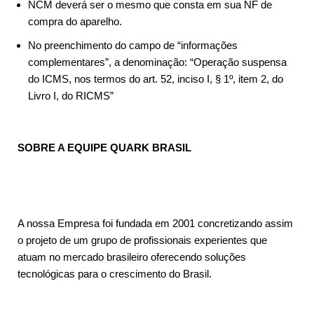
NCM deverá ser o mesmo que consta em sua NF de
compra do aparelho.
No preenchimento do campo de “informações
complementares”, a denominação: “Operação suspensa
do ICMS, nos termos do art. 52, inciso I, § 1º, item 2, do
Livro I, do RICMS”
SOBRE A EQUIPE QUARK BRASIL
A nossa Empresa foi fundada em 2001 concretizando assim
o projeto de um grupo de profissionais experientes que
atuam no mercado brasileiro oferecendo soluções
tecnológicas para o crescimento do Brasil.