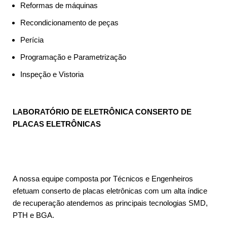
Reformas de máquinas
Recondicionamento de peças
Perícia
Programação e Parametrização
Inspeção e Vistoria
LABORATÓRIO DE ELETRÔNICA CONSERTO DE
PLACAS ELETRÔNICAS
A nossa equipe composta por Técnicos e Engenheiros
efetuam conserto de placas eletrônicas com um alta índice
de recuperação atendemos as principais tecnologias SMD,
PTH e BGA.