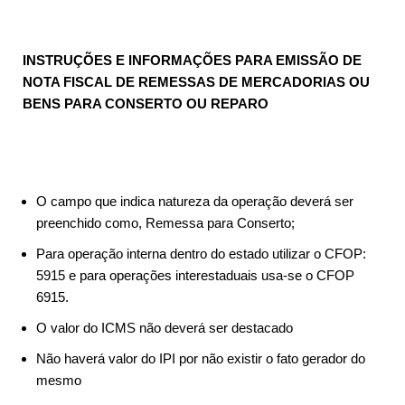
INSTRUÇÕES E INFORMAÇÕES PARA EMISSÃO DE
NOTA FISCAL DE REMESSAS DE MERCADORIAS OU
BENS PARA CONSERTO OU REPARO
O campo que indica natureza da operação deverá ser
preenchido como, Remessa para Conserto;
Para operação interna dentro do estado utilizar o CFOP:
5915 e para operações interestaduais usa-se o CFOP
6915.
O valor do ICMS não deverá ser destacado
Não haverá valor do IPI por não existir o fato gerador do
mesmo