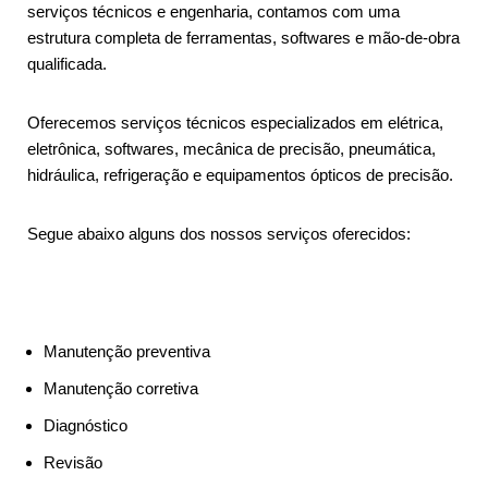
serviços técnicos e engenharia, contamos com uma
estrutura completa de ferramentas, softwares e mão-de-obra
qualificada.
Oferecemos serviços técnicos especializados em elétrica,
eletrônica, softwares, mecânica de precisão, pneumática,
hidráulica, refrigeração e equipamentos ópticos de precisão.
Segue abaixo alguns dos nossos serviços oferecidos:
Manutenção preventiva
Manutenção corretiva
Diagnóstico
Revisão