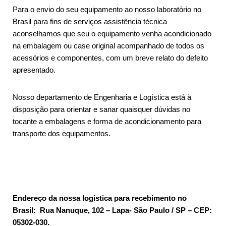
Para o envio do seu equipamento ao nosso laboratório no
Brasil para fins de serviços assistência técnica
aconselhamos que seu o equipamento venha acondicionado
na embalagem ou case original acompanhado de todos os
acessórios e componentes, com um breve relato do defeito
apresentado.
Nosso departamento de Engenharia e Logística está à
disposição para orientar e sanar quaisquer dúvidas no
tocante a embalagens e forma de acondicionamento para
transporte dos equipamentos.
Endereço da nossa logística para recebimento no
Brasil: Rua Nanuque, 102 – Lapa- São Paulo / SP – CEP:
05302-030.