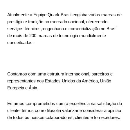
Atualmente a Equipe Quark Brasil engloba várias marcas de
prestígio e tradição no mercado nacional, oferecendo
serviços técnicos, engenharia e comercialização no Brasil
de mais de 200 marcas de tecnologia mundialmente
conceituadas.
Contamos com uma estrutura internacional, parceiros e
representantes nos Estados Unidos da América, União
Europeia e Ásia.
Estamos comprometidos com a excelência na satisfação do
cliente, temos como filosofia valorizar e considerar a opinião
de todos os nossos colaboradores, clientes e fornecedores.