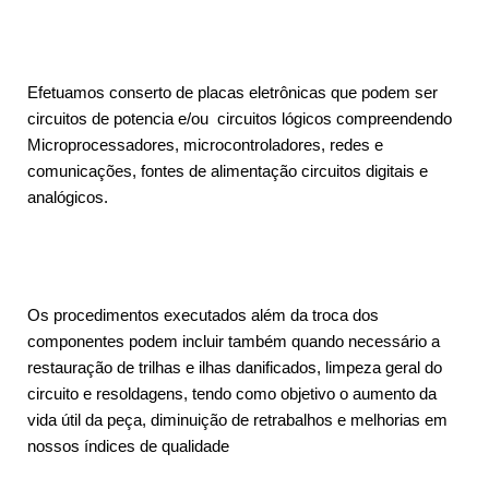
Efetuamos conserto de placas eletrônicas que podem ser
circuitos de potencia e/ou circuitos lógicos compreendendo
Microprocessadores, microcontroladores, redes e
comunicações, fontes de alimentação circuitos digitais e
analógicos.
Os procedimentos executados além da troca dos
componentes podem incluir também quando necessário a
restauração de trilhas e ilhas danificados, limpeza geral do
circuito e resoldagens, tendo como objetivo o aumento da
vida útil da peça, diminuição de retrabalhos e melhorias em
nossos índices de qualidade