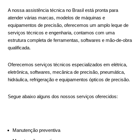
A nossa assistência técnica no Brasil está pronta para
atender várias marcas, modelos de máquinas e
equipamentos de precisão, oferecemos um amplo leque de
serviços técnicos e engenharia, contamos com uma
estrutura completa de ferramentas, softwares e mão-de-obra
qualificada.
Oferecemos serviços técnicos especializados em elétrica,
eletrônica, softwares, mecânica de precisão, pneumática,
hidráulica, refrigeração e equipamentos ópticos de precisão.
Segue abaixo alguns dos nossos serviços oferecidos:
Manutenção preventiva