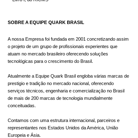
SOBRE A EQUIPE QUARK BRASIL
A nossa Empresa foi fundada em 2001 concretizando assim
o projeto de um grupo de profissionais experientes que
atuam no mercado brasileiro oferecendo soluções
tecnológicas para o crescimento do Brasil.
Atualmente a Equipe Quark Brasil engloba várias marcas de
prestigio e tradição no mercado nacional, oferecendo
serviços técnicos, engenharia e comercialização no Brasil
de mais de 200 marcas de tecnologia mundialmente
conceituadas.
Contamos com uma estrutura internacional, parceiros e
representantes nos Estados Unidos da América, União
Europeia e Ásia.