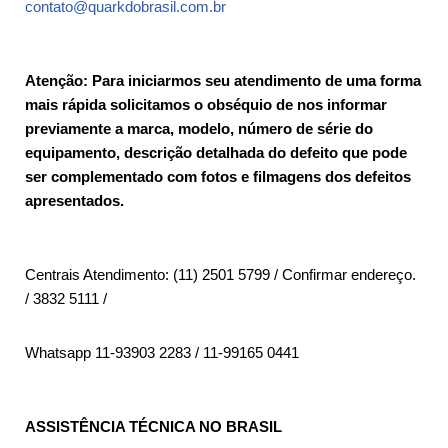
contato@quarkdobrasil.com.br
Atenção: Para iniciarmos seu atendimento de uma forma
mais rápida solicitamos o obséquio de nos informar
previamente a marca, modelo, número de série do
equipamento, descrição detalhada do defeito que pode
ser complementado com fotos e filmagens dos defeitos
apresentados.
Centrais Atendimento: (11) 2501 5799 / Confirmar endereço.
/ 3832 5111 /
Whatsapp 11-93903 2283 / 11-99165 0441
ASSISTÊNCIA TÉCNICA NO BRASIL