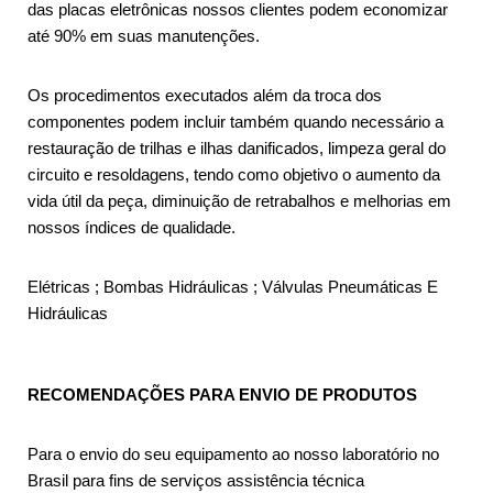
das placas eletrônicas nossos clientes podem economizar
até 90% em suas manutenções.
Os procedimentos executados além da troca dos
componentes podem incluir também quando necessário a
restauração de trilhas e ilhas danificados, limpeza geral do
circuito e resoldagens, tendo como objetivo o aumento da
vida útil da peça, diminuição de retrabalhos e melhorias em
nossos índices de qualidade.
Elétricas ; Bombas Hidráulicas ; Válvulas Pneumáticas E
Hidráulicas
RECOMENDAÇÕES PARA ENVIO DE PRODUTOS
Para o envio do seu equipamento ao nosso laboratório no
Brasil para fins de serviços assistência técnica