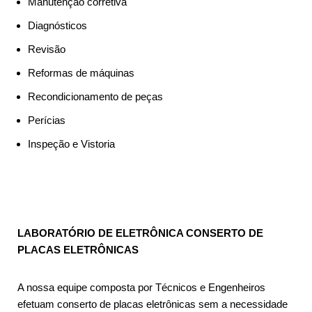
Manutenção corretiva
Diagnósticos
Revisão
Reformas de máquinas
Recondicionamento de peças
Perícias
Inspeção e Vistoria
LABORATÓRIO DE ELETRÔNICA CONSERTO DE
PLACAS ELETRÔNICAS
A nossa equipe composta por Técnicos e Engenheiros
efetuam conserto de placas eletrônicas sem a necessidade