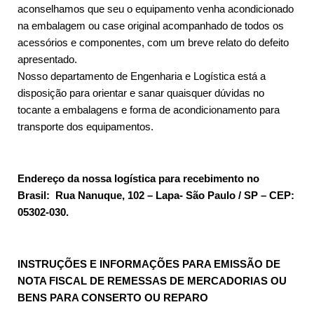
aconselhamos que seu o equipamento venha acondicionado
na embalagem ou case original acompanhado de todos os
acessórios e componentes, com um breve relato do defeito
apresentado.
Nosso departamento de Engenharia e Logística está a
disposição para orientar e sanar quaisquer dúvidas no
tocante a embalagens e forma de acondicionamento para
transporte dos equipamentos.
Endereço da nossa logística para recebimento no
Brasil: Rua Nanuque, 102 – Lapa- São Paulo / SP – CEP:
05302-030.
INSTRUÇÕES E INFORMAÇÕES PARA EMISSÃO DE
NOTA FISCAL DE REMESSAS DE MERCADORIAS OU
BENS PARA CONSERTO OU REPARO