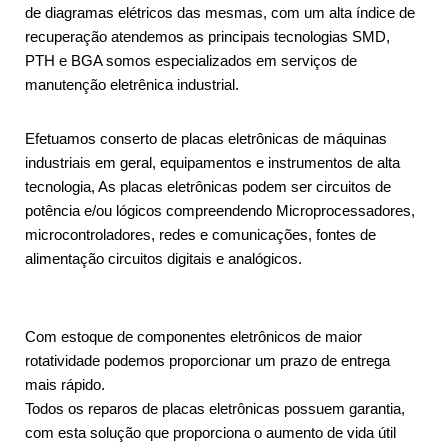
de diagramas elétricos das mesmas, com um alta índice de
recuperação atendemos as principais tecnologias SMD,
PTH e BGA somos especializados em serviços de
manutenção eletrênica industrial.
Efetuamos conserto de placas eletrônicas de máquinas
industriais em geral, equipamentos e instrumentos de alta
tecnologia, As placas eletrônicas podem ser circuitos de
potência e/ou lógicos compreendendo Microprocessadores,
microcontroladores, redes e comunicações, fontes de
alimentação circuitos digitais e analógicos.
Com estoque de componentes eletrônicos de maior
rotatividade podemos proporcionar um prazo de entrega
mais rápido.
Todos os reparos de placas eletrônicas possuem garantia,
com esta solução que proporciona o aumento de vida útil