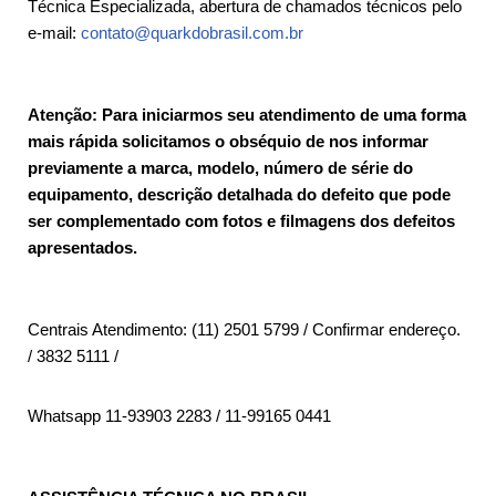
Técnica Especializada, abertura de chamados técnicos pelo
e-mail:
contato@quarkdobrasil.com.br
Atenção: Para iniciarmos seu atendimento de uma forma
mais rápida solicitamos o obséquio de nos informar
previamente a marca, modelo, número de série do
equipamento, descrição detalhada do defeito que pode
ser complementado com fotos e filmagens dos defeitos
apresentados.
Centrais Atendimento: (11) 2501 5799 / Confirmar endereço.
/ 3832 5111 /
Whatsapp 11-93903 2283 / 11-99165 0441