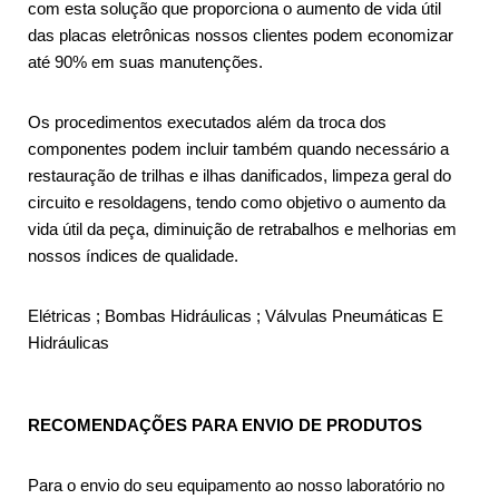
com esta solução que proporciona o aumento de vida útil
das placas eletrônicas nossos clientes podem economizar
até 90% em suas manutenções.
Os procedimentos executados além da troca dos
componentes podem incluir também quando necessário a
restauração de trilhas e ilhas danificados, limpeza geral do
circuito e resoldagens, tendo como objetivo o aumento da
vida útil da peça, diminuição de retrabalhos e melhorias em
nossos índices de qualidade.
Elétricas ; Bombas Hidráulicas ; Válvulas Pneumáticas E
Hidráulicas
RECOMENDAÇÕES PARA ENVIO DE PRODUTOS
Para o envio do seu equipamento ao nosso laboratório no