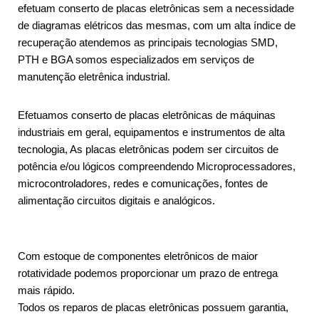
efetuam conserto de placas eletrônicas sem a necessidade
de diagramas elétricos das mesmas, com um alta índice de
recuperação atendemos as principais tecnologias SMD,
PTH e BGA somos especializados em serviços de
manutenção eletrênica industrial.
Efetuamos conserto de placas eletrônicas de máquinas
industriais em geral, equipamentos e instrumentos de alta
tecnologia, As placas eletrônicas podem ser circuitos de
potência e/ou lógicos compreendendo Microprocessadores,
microcontroladores, redes e comunicações, fontes de
alimentação circuitos digitais e analógicos.
Com estoque de componentes eletrônicos de maior
rotatividade podemos proporcionar um prazo de entrega
mais rápido.
Todos os reparos de placas eletrônicas possuem garantia,