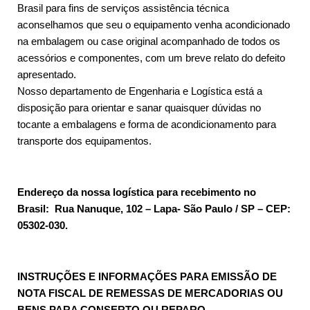
Brasil para fins de serviços assistência técnica
aconselhamos que seu o equipamento venha acondicionado
na embalagem ou case original acompanhado de todos os
acessórios e componentes, com um breve relato do defeito
apresentado.
Nosso departamento de Engenharia e Logística está a
disposição para orientar e sanar quaisquer dúvidas no
tocante a embalagens e forma de acondicionamento para
transporte dos equipamentos.
Endereço da nossa logística para recebimento no
Brasil: Rua Nanuque, 102 – Lapa- São Paulo / SP – CEP:
05302-030.
INSTRUÇÕES E INFORMAÇÕES PARA EMISSÃO DE
NOTA FISCAL DE REMESSAS DE MERCADORIAS OU
BENS PARA CONSERTO OU REPARO