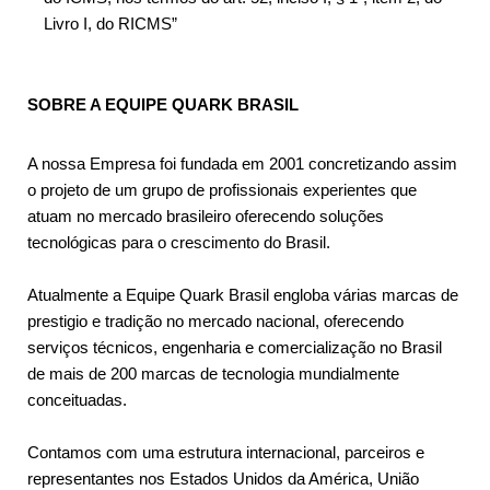
Livro I, do RICMS”
SOBRE A EQUIPE QUARK BRASIL
A nossa Empresa foi fundada em 2001 concretizando assim
o projeto de um grupo de profissionais experientes que
atuam no mercado brasileiro oferecendo soluções
tecnológicas para o crescimento do Brasil.
Atualmente a Equipe Quark Brasil engloba várias marcas de
prestigio e tradição no mercado nacional, oferecendo
serviços técnicos, engenharia e comercialização no Brasil
de mais de 200 marcas de tecnologia mundialmente
conceituadas.
Contamos com uma estrutura internacional, parceiros e
representantes nos Estados Unidos da América, União