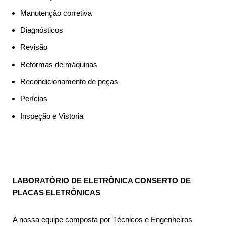
Manutenção corretiva
Diagnósticos
Revisão
Reformas de máquinas
Recondicionamento de peças
Perícias
Inspeção e Vistoria
LABORATÓRIO DE ELETRÔNICA CONSERTO DE
PLACAS ELETRÔNICAS
A nossa equipe composta por Técnicos e Engenheiros