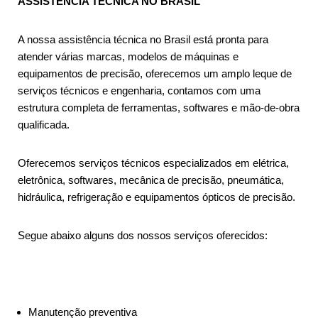
ASSISTÊNCIA TÉCNICA NO BRASIL
A nossa assistência técnica no Brasil está pronta para
atender várias marcas, modelos de máquinas e
equipamentos de precisão, oferecemos um amplo leque de
serviços técnicos e engenharia, contamos com uma
estrutura completa de ferramentas, softwares e mão-de-obra
qualificada.
Oferecemos serviços técnicos especializados em elétrica,
eletrônica, softwares, mecânica de precisão, pneumática,
hidráulica, refrigeração e equipamentos ópticos de precisão.
Segue abaixo alguns dos nossos serviços oferecidos:
Manutenção preventiva