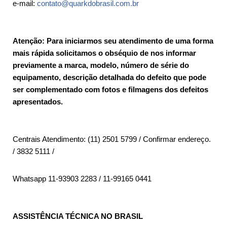
e-mail:
contato@quarkdobrasil.com.br
Atenção: Para iniciarmos seu atendimento de uma forma
mais rápida solicitamos o obséquio de nos informar
previamente a marca, modelo, número de série do
equipamento, descrição detalhada do defeito que pode
ser complementado com fotos e filmagens dos defeitos
apresentados.
Centrais Atendimento: (11) 2501 5799 / Confirmar endereço.
/ 3832 5111 /
Whatsapp 11-93903 2283 / 11-99165 0441
ASSISTÊNCIA TÉCNICA NO BRASIL