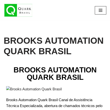
Pular
para
o
conteúdo
BROOKS AUTOMATION
QUARK BRASIL
BROOKS AUTOMATION
QUARK BRASIL
Brooks Automation Quark Brasil Canal de Assistência
Técnica Especializada, abertura de chamados técnicos pelo