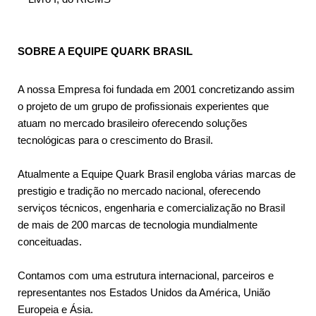
SOBRE A EQUIPE QUARK BRASIL
A nossa Empresa foi fundada em 2001 concretizando assim
o projeto de um grupo de profissionais experientes que
atuam no mercado brasileiro oferecendo soluções
tecnológicas para o crescimento do Brasil.
Atualmente a Equipe Quark Brasil engloba várias marcas de
prestigio e tradição no mercado nacional, oferecendo
serviços técnicos, engenharia e comercialização no Brasil
de mais de 200 marcas de tecnologia mundialmente
conceituadas.
Contamos com uma estrutura internacional, parceiros e
representantes nos Estados Unidos da América, União
Europeia e Ásia.