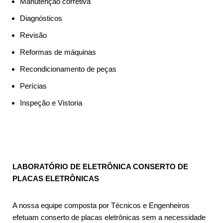
Manutenção corretiva
Diagnósticos
Revisão
Reformas de máquinas
Recondicionamento de peças
Perícias
Inspeção e Vistoria
LABORATÓRIO DE ELETRÔNICA CONSERTO DE
PLACAS ELETRÔNICAS
A nossa equipe composta por Técnicos e Engenheiros
efetuam conserto de placas eletrônicas sem a necessidade