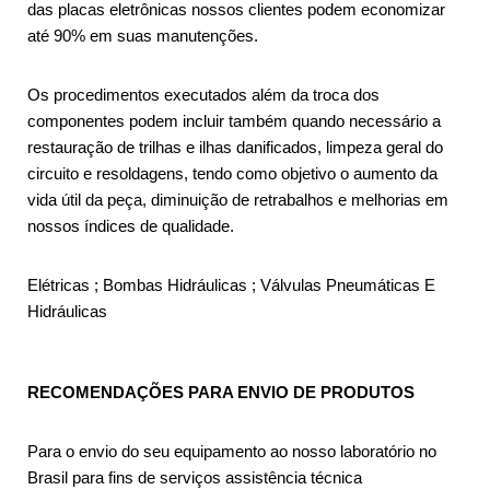
das placas eletrônicas nossos clientes podem economizar
até 90% em suas manutenções.
Os procedimentos executados além da troca dos
componentes podem incluir também quando necessário a
restauração de trilhas e ilhas danificados, limpeza geral do
circuito e resoldagens, tendo como objetivo o aumento da
vida útil da peça, diminuição de retrabalhos e melhorias em
nossos índices de qualidade.
Elétricas ; Bombas Hidráulicas ; Válvulas Pneumáticas E
Hidráulicas
RECOMENDAÇÕES PARA ENVIO DE PRODUTOS
Para o envio do seu equipamento ao nosso laboratório no
Brasil para fins de serviços assistência técnica