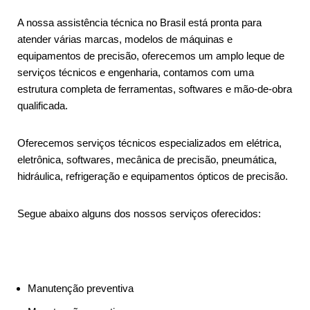
A nossa assistência técnica no Brasil está pronta para
atender várias marcas, modelos de máquinas e
equipamentos de precisão, oferecemos um amplo leque de
serviços técnicos e engenharia, contamos com uma
estrutura completa de ferramentas, softwares e mão-de-obra
qualificada.
Oferecemos serviços técnicos especializados em elétrica,
eletrônica, softwares, mecânica de precisão, pneumática,
hidráulica, refrigeração e equipamentos ópticos de precisão.
Segue abaixo alguns dos nossos serviços oferecidos:
Manutenção preventiva