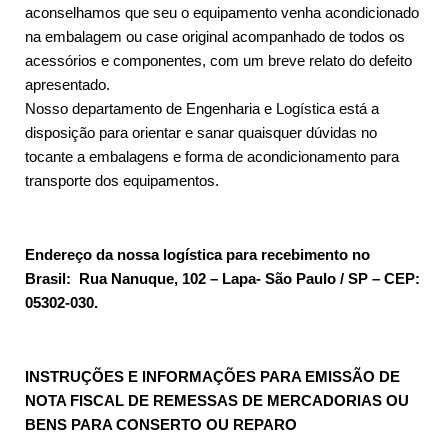
aconselhamos que seu o equipamento venha acondicionado
na embalagem ou case original acompanhado de todos os
acessórios e componentes, com um breve relato do defeito
apresentado.
Nosso departamento de Engenharia e Logística está a
disposição para orientar e sanar quaisquer dúvidas no
tocante a embalagens e forma de acondicionamento para
transporte dos equipamentos.
Endereço da nossa logística para recebimento no
Brasil: Rua Nanuque, 102 – Lapa- São Paulo / SP – CEP:
05302-030.
INSTRUÇÕES E INFORMAÇÕES PARA EMISSÃO DE
NOTA FISCAL DE REMESSAS DE MERCADORIAS OU
BENS PARA CONSERTO OU REPARO