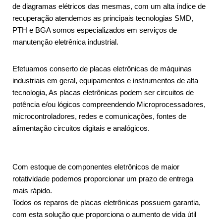
de diagramas elétricos das mesmas, com um alta índice de
recuperação atendemos as principais tecnologias SMD,
PTH e BGA somos especializados em serviços de
manutenção eletrênica industrial.
Efetuamos conserto de placas eletrônicas de máquinas
industriais em geral, equipamentos e instrumentos de alta
tecnologia, As placas eletrônicas podem ser circuitos de
potência e/ou lógicos compreendendo Microprocessadores,
microcontroladores, redes e comunicações, fontes de
alimentação circuitos digitais e analógicos.
Com estoque de componentes eletrônicos de maior
rotatividade podemos proporcionar um prazo de entrega
mais rápido.
Todos os reparos de placas eletrônicas possuem garantia,
com esta solução que proporciona o aumento de vida útil