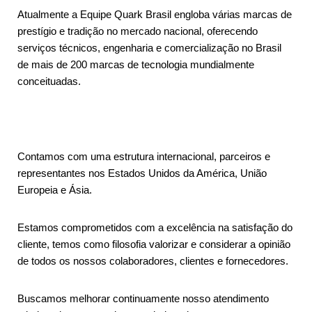
Atualmente a Equipe Quark Brasil engloba várias marcas de
prestígio e tradição no mercado nacional, oferecendo
serviços técnicos, engenharia e comercialização no Brasil
de mais de 200 marcas de tecnologia mundialmente
conceituadas.
Contamos com uma estrutura internacional, parceiros e
representantes nos Estados Unidos da América, União
Europeia e Ásia.
Estamos comprometidos com a excelência na satisfação do
cliente, temos como filosofia valorizar e considerar a opinião
de todos os nossos colaboradores, clientes e fornecedores.
Buscamos melhorar continuamente nosso atendimento