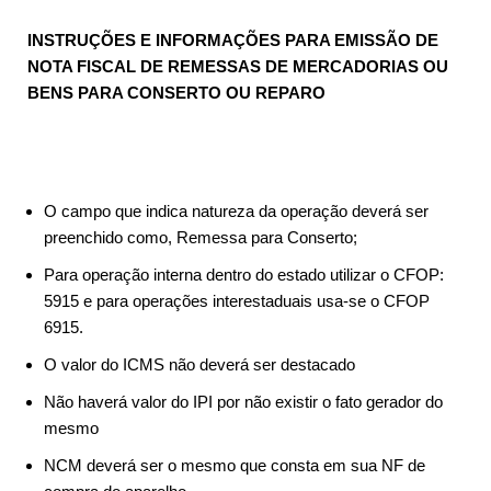
INSTRUÇÕES E INFORMAÇÕES PARA EMISSÃO DE
NOTA FISCAL DE REMESSAS DE MERCADORIAS OU
BENS PARA CONSERTO OU REPARO
O campo que indica natureza da operação deverá ser
preenchido como, Remessa para Conserto;
Para operação interna dentro do estado utilizar o CFOP:
5915 e para operações interestaduais usa-se o CFOP
6915.
O valor do ICMS não deverá ser destacado
Não haverá valor do IPI por não existir o fato gerador do
mesmo
NCM deverá ser o mesmo que consta em sua NF de