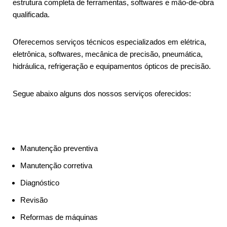
estrutura completa de ferramentas, softwares e mão-de-obra
qualificada.
Oferecemos serviços técnicos especializados em elétrica,
eletrônica, softwares, mecânica de precisão, pneumática,
hidráulica, refrigeração e equipamentos ópticos de precisão.
Segue abaixo alguns dos nossos serviços oferecidos:
Manutenção preventiva
Manutenção corretiva
Diagnóstico
Revisão
Reformas de máquinas