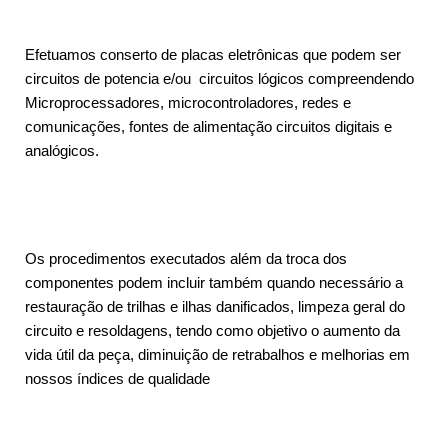
Efetuamos conserto de placas eletrônicas que podem ser
circuitos de potencia e/ou circuitos lógicos compreendendo
Microprocessadores, microcontroladores, redes e
comunicações, fontes de alimentação circuitos digitais e
analógicos.
Os procedimentos executados além da troca dos
componentes podem incluir também quando necessário a
restauração de trilhas e ilhas danificados, limpeza geral do
circuito e resoldagens, tendo como objetivo o aumento da
vida útil da peça, diminuição de retrabalhos e melhorias em
nossos índices de qualidade