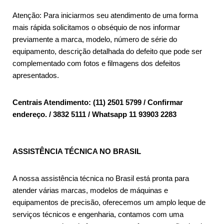
Atenção: Para iniciarmos seu atendimento de uma forma
mais rápida solicitamos o obséquio de nos informar
previamente a marca, modelo, número de série do
equipamento, descrição detalhada do defeito que pode ser
complementado com fotos e filmagens dos defeitos
apresentados.
Centrais Atendimento: (11) 2501 5799 / Confirmar
endereço. / 3832 5111 / Whatsapp 11 93903 2283
ASSISTÊNCIA TÉCNICA NO BRASIL
A nossa assistência técnica no Brasil está pronta para
atender várias marcas, modelos de máquinas e
equipamentos de precisão, oferecemos um amplo leque de
serviços técnicos e engenharia, contamos com uma