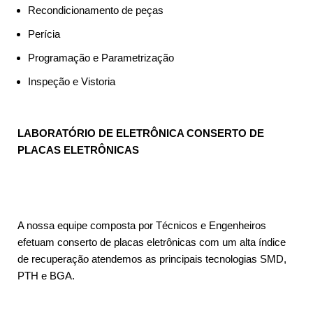
Recondicionamento de peças
Perícia
Programação e Parametrização
Inspeção e Vistoria
LABORATÓRIO DE ELETRÔNICA CONSERTO DE
PLACAS ELETRÔNICAS
A nossa equipe composta por Técnicos e Engenheiros
efetuam conserto de placas eletrônicas com um alta índice
de recuperação atendemos as principais tecnologias SMD,
PTH e BGA.