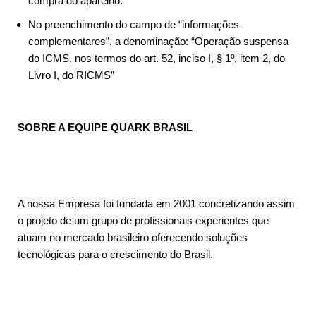
compra do aparelho.
No preenchimento do campo de “informações
complementares”, a denominação: “Operação suspensa
do ICMS, nos termos do art. 52, inciso I, § 1º, item 2, do
Livro I, do RICMS”
SOBRE A EQUIPE QUARK BRASIL
A nossa Empresa foi fundada em 2001 concretizando assim
o projeto de um grupo de profissionais experientes que
atuam no mercado brasileiro oferecendo soluções
tecnológicas para o crescimento do Brasil.