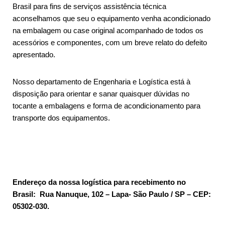
Brasil para fins de serviços assistência técnica
aconselhamos que seu o equipamento venha acondicionado
na embalagem ou case original acompanhado de todos os
acessórios e componentes, com um breve relato do defeito
apresentado.
Nosso departamento de Engenharia e Logística está à
disposição para orientar e sanar quaisquer dúvidas no
tocante a embalagens e forma de acondicionamento para
transporte dos equipamentos.
Endereço da nossa logística para recebimento no
Brasil: Rua Nanuque, 102 – Lapa- São Paulo / SP – CEP:
05302-030.