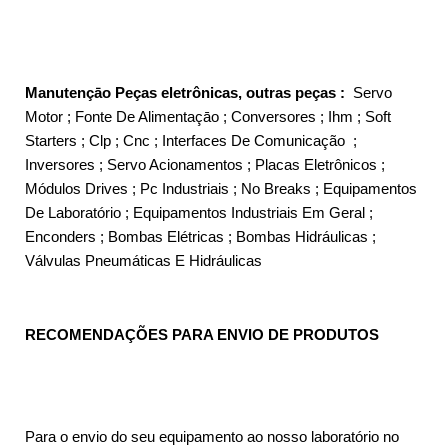
Manutençāo Peças eletrônicas, outras peças :
Servo
Motor ; Fonte De Alimentaçāo ; Conversores ; Ihm ; Soft
Starters ; Clp ; Cnc ; Interfaces De Comunicação ;
Inversores ; Servo Acionamentos ; Placas Eletrônicos ;
Módulos Drives ; Pc Industriais ; No Breaks ; Equipamentos
De Laboratório ; Equipamentos Industriais Em Geral ;
Enconders ; Bombas Elétricas ; Bombas Hidráulicas ;
Válvulas Pneumáticas E Hidráulicas
RECOMENDAÇÕES PARA ENVIO DE PRODUTOS
Para o envio do seu equipamento ao nosso laboratório no