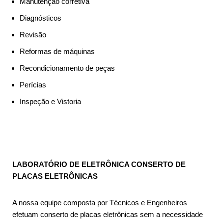
Manutenção corretiva
Diagnósticos
Revisão
Reformas de máquinas
Recondicionamento de peças
Perícias
Inspeção e Vistoria
LABORATÓRIO DE ELETRÔNICA CONSERTO DE
PLACAS ELETRÔNICAS
A nossa equipe composta por Técnicos e Engenheiros
efetuam conserto de placas eletrônicas sem a necessidade