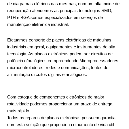
de diagramas elétricos das mesmas, com um alta índice de
recuperação atendemos as principais tecnologias SMD,
PTH e BGA somos especializados em serviços de
manutenção eletrênica industrial.
Efetuamos conserto de placas eletrônicas de máquinas
industriais em geral, equipamentos e instrumentos de alta
tecnologia, As placas eletrônicas podem ser circuitos de
potência e/ou lógicos compreendendo Microprocessadores,
microcontroladores, redes e comunicações, fontes de
alimentação circuitos digitais e analógicos.
Com estoque de componentes eletrônicos de maior
rotatividade podemos proporcionar um prazo de entrega
mais rápido.
Todos os reparos de placas eletrônicas possuem garantia,
com esta solução que proporciona o aumento de vida útil