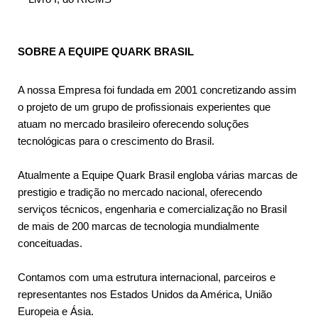
SOBRE A EQUIPE QUARK BRASIL
A nossa Empresa foi fundada em 2001 concretizando assim
o projeto de um grupo de profissionais experientes que
atuam no mercado brasileiro oferecendo soluções
tecnológicas para o crescimento do Brasil.
Atualmente a Equipe Quark Brasil engloba várias marcas de
prestigio e tradição no mercado nacional, oferecendo
serviços técnicos, engenharia e comercialização no Brasil
de mais de 200 marcas de tecnologia mundialmente
conceituadas.
Contamos com uma estrutura internacional, parceiros e
representantes nos Estados Unidos da América, União
Europeia e Ásia.