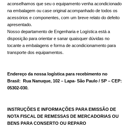
aconselhamos que seu o equipamento venha acondicionado
na embalagem ou case original acompanhado de todos os
acessórios e componentes, com um breve relato do defeito
apresentado.
Nosso departamento de Engenharia e Logística está a
disposição para orientar e sanar quaisquer dúvidas no
tocante a embalagens e forma de acondicionamento para
transporte dos equipamentos.
Endereço da nossa logística para recebimento no
Brasil: Rua Nanuque, 102 – Lapa- São Paulo / SP – CEP:
05302-030.
INSTRUÇÕES E INFORMAÇÕES PARA EMISSÃO DE
NOTA FISCAL DE REMESSAS DE MERCADORIAS OU
BENS PARA CONSERTO OU REPARO