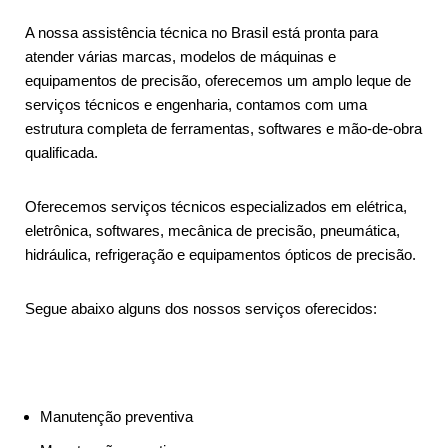
A nossa assistência técnica no Brasil está pronta para
atender várias marcas, modelos de máquinas e
equipamentos de precisão, oferecemos um amplo leque de
serviços técnicos e engenharia, contamos com uma
estrutura completa de ferramentas, softwares e mão-de-obra
qualificada.
Oferecemos serviços técnicos especializados em elétrica,
eletrônica, softwares, mecânica de precisão, pneumática,
hidráulica, refrigeração e equipamentos ópticos de precisão.
Segue abaixo alguns dos nossos serviços oferecidos:
Manutenção preventiva