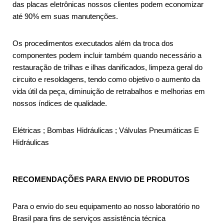
das placas eletrônicas nossos clientes podem economizar
até 90% em suas manutenções.
Os procedimentos executados além da troca dos
componentes podem incluir também quando necessário a
restauração de trilhas e ilhas danificados, limpeza geral do
circuito e resoldagens, tendo como objetivo o aumento da
vida útil da peça, diminuição de retrabalhos e melhorias em
nossos índices de qualidade.
Elétricas ; Bombas Hidráulicas ; Válvulas Pneumáticas E
Hidráulicas
RECOMENDAÇÕES PARA ENVIO DE PRODUTOS
Para o envio do seu equipamento ao nosso laboratório no
Brasil para fins de serviços assistência técnica