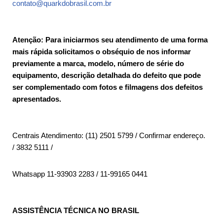
contato@quarkdobrasil.com.br
Atenção: Para iniciarmos seu atendimento de uma forma
mais rápida solicitamos o obséquio de nos informar
previamente a marca, modelo, número de série do
equipamento, descrição detalhada do defeito que pode
ser complementado com fotos e filmagens dos defeitos
apresentados.
Centrais Atendimento: (11) 2501 5799 / Confirmar endereço.
/ 3832 5111 /
Whatsapp 11-93903 2283 / 11-99165 0441
ASSISTÊNCIA TÉCNICA NO BRASIL