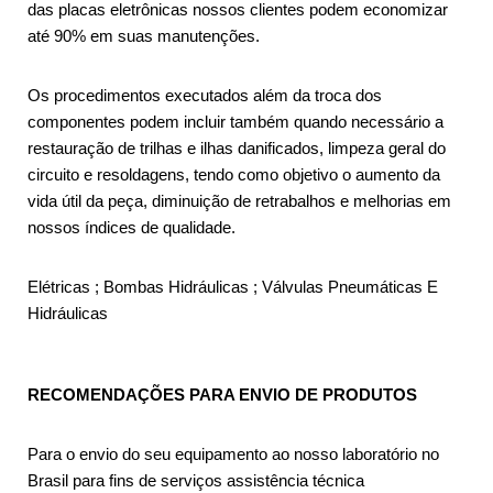
das placas eletrônicas nossos clientes podem economizar
até 90% em suas manutenções.
Os procedimentos executados além da troca dos
componentes podem incluir também quando necessário a
restauração de trilhas e ilhas danificados, limpeza geral do
circuito e resoldagens, tendo como objetivo o aumento da
vida útil da peça, diminuição de retrabalhos e melhorias em
nossos índices de qualidade.
Elétricas ; Bombas Hidráulicas ; Válvulas Pneumáticas E
Hidráulicas
RECOMENDAÇÕES PARA ENVIO DE PRODUTOS
Para o envio do seu equipamento ao nosso laboratório no
Brasil para fins de serviços assistência técnica