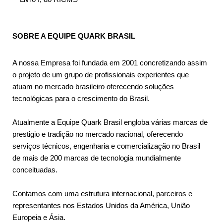
SOBRE A EQUIPE QUARK BRASIL
A nossa Empresa foi fundada em 2001 concretizando assim
o projeto de um grupo de profissionais experientes que
atuam no mercado brasileiro oferecendo soluções
tecnológicas para o crescimento do Brasil.
Atualmente a Equipe Quark Brasil engloba várias marcas de
prestigio e tradição no mercado nacional, oferecendo
serviços técnicos, engenharia e comercialização no Brasil
de mais de 200 marcas de tecnologia mundialmente
conceituadas.
Contamos com uma estrutura internacional, parceiros e
representantes nos Estados Unidos da América, União
Europeia e Ásia.