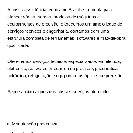
A nossa assistência técnica no Brasil está pronta para
atender várias marcas, modelos de máquinas e
equipamentos de precisão, oferecemos um amplo leque de
serviços técnicos e engenharia, contamos com uma
estrutura completa de ferramentas, softwares e mão-de-obra
qualificada.
Oferecemos serviços técnicos especializados em elétrica,
eletrônica, softwares, mecânica de precisão, pneumática,
hidráulica, refrigeração e equipamentos ópticos de precisão.
Segue abaixo alguns dos nossos serviços oferecidos:
Manutenção preventiva