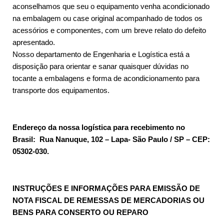
aconselhamos que seu o equipamento venha acondicionado
na embalagem ou case original acompanhado de todos os
acessórios e componentes, com um breve relato do defeito
apresentado.
Nosso departamento de Engenharia e Logística está a
disposição para orientar e sanar quaisquer dúvidas no
tocante a embalagens e forma de acondicionamento para
transporte dos equipamentos.
Endereço da nossa logística para recebimento no
Brasil: Rua Nanuque, 102 – Lapa- São Paulo / SP – CEP:
05302-030.
INSTRUÇÕES E INFORMAÇÕES PARA EMISSÃO DE
NOTA FISCAL DE REMESSAS DE MERCADORIAS OU
BENS PARA CONSERTO OU REPARO