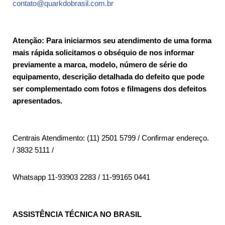
contato@quarkdobrasil.com.br
Atenção: Para iniciarmos seu atendimento de uma forma
mais rápida solicitamos o obséquio de nos informar
previamente a marca, modelo, número de série do
equipamento, descrição detalhada do defeito que pode
ser complementado com fotos e filmagens dos defeitos
apresentados.
Centrais Atendimento: (11) 2501 5799 / Confirmar endereço.
/ 3832 5111 /
Whatsapp 11-93903 2283 / 11-99165 0441
ASSISTÊNCIA TÉCNICA NO BRASIL