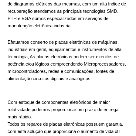
de diagramas elétricos das mesmas, com um alta índice de
recuperação atendemos as principais tecnologias SMD,
PTH e BGA somos especializados em serviços de
manutenção eletrênica industrial.
Efetuamos conserto de placas eletrônicas de máquinas
industriais em geral, equipamentos e instrumentos de alta
tecnologia, As placas eletrônicas podem ser circuitos de
potência e/ou lógicos compreendendo Microprocessadores,
microcontroladores, redes e comunicações, fontes de
alimentação circuitos digitais e analógicos.
Com estoque de componentes eletrônicos de maior
rotatividade podemos proporcionar um prazo de entrega
mais rápido.
Todos os reparos de placas eletrônicas possuem garantia,
com esta solução que proporciona o aumento de vida útil