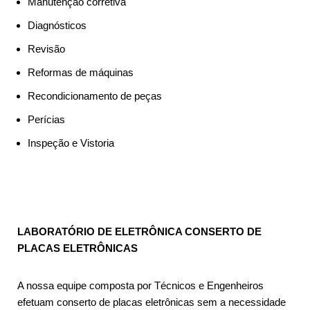
Manutenção corretiva
Diagnósticos
Revisão
Reformas de máquinas
Recondicionamento de peças
Perícias
Inspeção e Vistoria
LABORATÓRIO DE ELETRÔNICA CONSERTO DE
PLACAS ELETRÔNICAS
A nossa equipe composta por Técnicos e Engenheiros
efetuam conserto de placas eletrônicas sem a necessidade