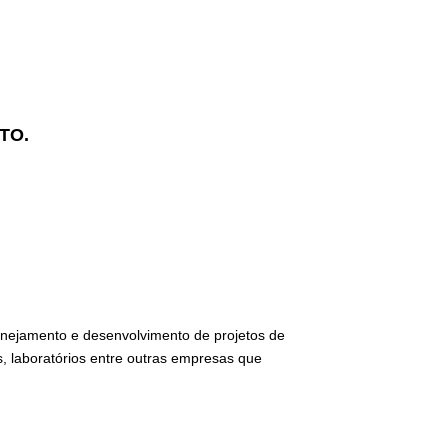
ITO.
lanejamento e desenvolvimento de projetos de
, laboratórios entre outras empresas que